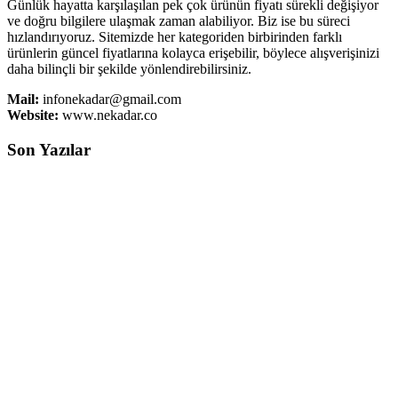
Günlük hayatta karşılaşılan pek çok ürünün fiyatı sürekli değişiyor
ve doğru bilgilere ulaşmak zaman alabiliyor. Biz ise bu süreci
hızlandırıyoruz. Sitemizde her kategoriden birbirinden farklı
ürünlerin güncel fiyatlarına kolayca erişebilir, böylece alışverişinizi
daha bilinçli bir şekilde yönlendirebilirsiniz.
Mail:
infonekadar@gmail.com
Website:
www.nekadar.co
Son Yazılar