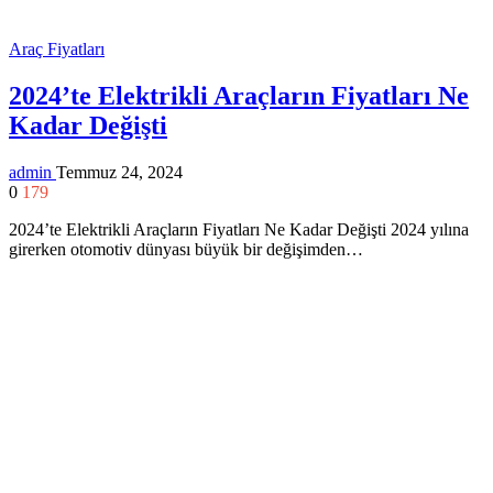
Araç Fiyatları
2024’te Elektrikli Araçların Fiyatları Ne
Kadar Değişti
admin
Temmuz 24, 2024
0
179
2024’te Elektrikli Araçların Fiyatları Ne Kadar Değişti 2024 yılına
girerken otomotiv dünyası büyük bir değişimden…