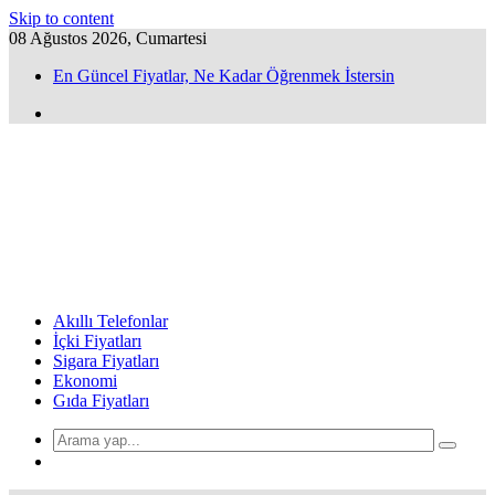
Skip to content
08 Ağustos 2026, Cumartesi
En Güncel Fiyatlar, Ne Kadar Öğrenmek İstersin
Akıllı Telefonlar
İçki Fiyatları
Sigara Fiyatları
Ekonomi
Gıda Fiyatları