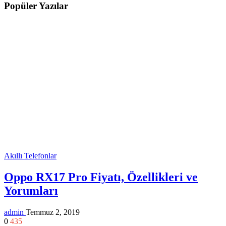
Popüler Yazılar
Akıllı Telefonlar
Oppo RX17 Pro Fiyatı, Özellikleri ve
Yorumları
admin
Temmuz 2, 2019
0
435