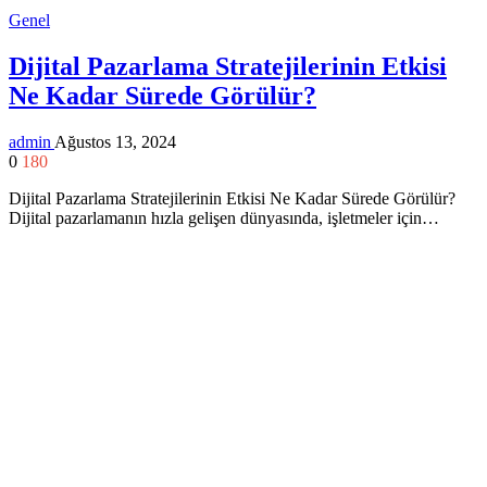
Genel
Dijital Pazarlama Stratejilerinin Etkisi
Ne Kadar Sürede Görülür?
admin
Ağustos 13, 2024
0
180
Dijital Pazarlama Stratejilerinin Etkisi Ne Kadar Sürede Görülür?
Dijital pazarlamanın hızla gelişen dünyasında, işletmeler için…