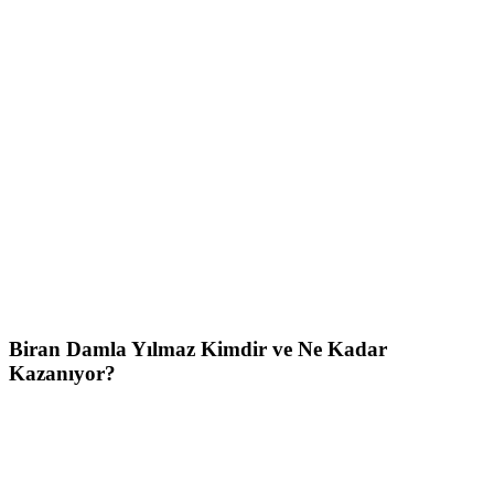
Biran Damla Yılmaz Kimdir ve Ne Kadar
Kazanıyor?