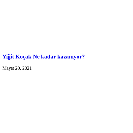
Yiğit Koçak Ne kadar kazanıyor?
Mayıs 20, 2021