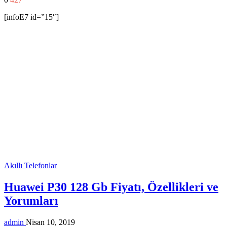
[infoE7 id=”15″]
Akıllı Telefonlar
Huawei P30 128 Gb Fiyatı, Özellikleri ve
Yorumları
admin
Nisan 10, 2019