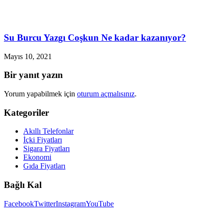
Su Burcu Yazgı Coşkun Ne kadar kazanıyor?
Mayıs 10, 2021
Bir yanıt yazın
Yorum yapabilmek için
oturum açmalısınız
.
Kategoriler
Akıllı Telefonlar
İçki Fiyatları
Sigara Fiyatları
Ekonomi
Gıda Fiyatları
Bağlı Kal
Facebook
Twitter
Instagram
YouTube