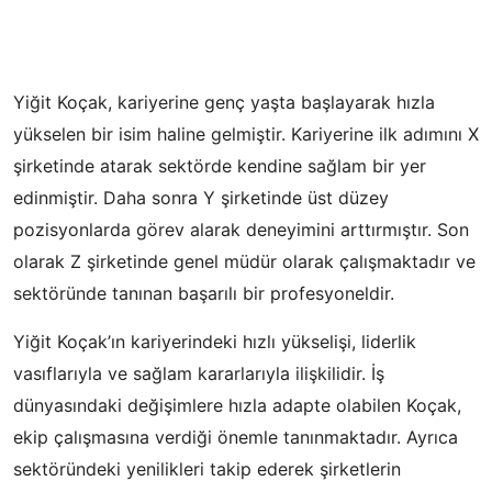
Yiğit Koçak, kariyerine genç yaşta başlayarak hızla
yükselen bir isim haline gelmiştir. Kariyerine ilk adımını X
şirketinde atarak sektörde kendine sağlam bir yer
edinmiştir. Daha sonra Y şirketinde üst düzey
pozisyonlarda görev alarak deneyimini arttırmıştır. Son
olarak Z şirketinde genel müdür olarak çalışmaktadır ve
sektöründe tanınan başarılı bir profesyoneldir.
Yiğit Koçak’ın kariyerindeki hızlı yükselişi, liderlik
vasıflarıyla ve sağlam kararlarıyla ilişkilidir. İş
dünyasındaki değişimlere hızla adapte olabilen Koçak,
ekip çalışmasına verdiği önemle tanınmaktadır. Ayrıca
sektöründeki yenilikleri takip ederek şirketlerin