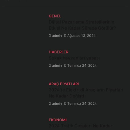
GENEL
Dijital Pazarlama Stratejilerinin
Etkisi Ne Kadar Sürede Görülür?
admin
Ağustos 13, 2024
HABERLER
Sokak hayvanları yasası
admin
Temmuz 24, 2024
ARAÇ FIYATLARI
2024’te Elektrikli Araçların Fiyatları
Ne Kadar Değişti
admin
Temmuz 24, 2024
EKONOMI
2024 Trafik Cezaları Ne Kadar