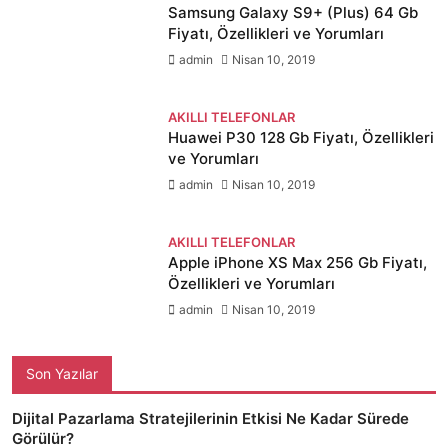
Samsung Galaxy S9+ (Plus) 64 Gb
Fiyatı, Özellikleri ve Yorumları
admin
Nisan 10, 2019
AKILLI TELEFONLAR
Huawei P30 128 Gb Fiyatı, Özellikleri
ve Yorumları
admin
Nisan 10, 2019
AKILLI TELEFONLAR
Apple iPhone XS Max 256 Gb Fiyatı,
Özellikleri ve Yorumları
admin
Nisan 10, 2019
Son Yazılar
Dijital Pazarlama Stratejilerinin Etkisi Ne Kadar Sürede
Görülür?