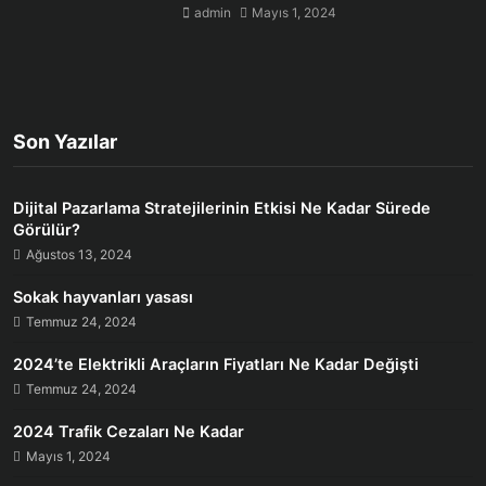
admin
Mayıs 1, 2024
Son Yazılar
Dijital Pazarlama Stratejilerinin Etkisi Ne Kadar Sürede
Görülür?
Ağustos 13, 2024
Sokak hayvanları yasası
Temmuz 24, 2024
2024’te Elektrikli Araçların Fiyatları Ne Kadar Değişti
Temmuz 24, 2024
2024 Trafik Cezaları Ne Kadar
Mayıs 1, 2024