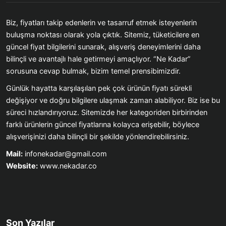
Biz, fiyatları takip edenlerin ve tasarruf etmek isteyenlerin
buluşma noktası olarak yola çıktık. Sitemiz, tüketicilere en
güncel fiyat bilgilerini sunarak, alışveriş deneyimlerini daha
bilinçli ve avantajlı hale getirmeyi amaçlıyor. “Ne Kadar”
sorusuna cevap bulmak, bizim temel prensibimizdir.
Günlük hayatta karşılaşılan pek çok ürünün fiyatı sürekli
değişiyor ve doğru bilgilere ulaşmak zaman alabiliyor. Biz ise bu
süreci hızlandırıyoruz. Sitemizde her kategoriden birbirinden
farklı ürünlerin güncel fiyatlarına kolayca erişebilir, böylece
alışverişinizi daha bilinçli bir şekilde yönlendirebilirsiniz.
Mail:
infonekadar@gmail.com
Website:
www.nekadar.co
Son Yazılar