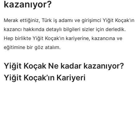
kazanıyor?
Merak ettiğiniz, Türk iş adamı ve girişimci Yiğit Koçak’ın
kazancı hakkında detaylı bilgileri sizler için derledik.
Hep birlikte Yiğit Koçak’ın kariyerine, kazancına ve
eğitimine bir göz atalım.
Yiğit Koçak Ne kadar kazanıyor?
Yiğit Koçak’ın Kariyeri