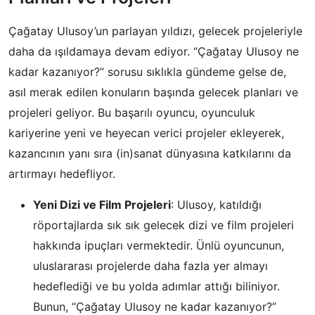
Çağatay Ulusoy’un parlayan yıldızı, gelecek projeleriyle
daha da ışıldamaya devam ediyor. “Çağatay Ulusoy ne
kadar kazanıyor?” sorusu sıklıkla gündeme gelse de,
asıl merak edilen konuların başında gelecek planları ve
projeleri geliyor. Bu başarılı oyuncu, oyunculuk
kariyerine yeni ve heyecan verici projeler ekleyerek,
kazancının yanı sıra (in)sanat dünyasına katkılarını da
artırmayı hedefliyor.
Yeni Dizi ve Film Projeleri
: Ulusoy, katıldığı
röportajlarda sık sık gelecek dizi ve film projeleri
hakkında ipuçları vermektedir. Ünlü oyuncunun,
uluslararası projelerde daha fazla yer almayı
hedeflediği ve bu yolda adımlar attığı biliniyor.
Bunun, “Çağatay Ulusoy ne kadar kazanıyor?”