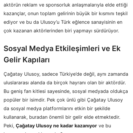
aktörün reklam ve sponsorluk anlaşmalarıyla elde ettiği
kazançlar, onun toplam gelirinin büyük bir kısmını teşkil
ediyor ve bu da Ulusoy’u Türk eğlence sanayisinin en
çok kazanan aktörlerinden biri yapmayı sürdürüyor.
Sosyal Medya Etkileşimleri ve Ek
Gelir Kapıları
Çağatay Ulusoy, sadece Türkiye’de değil, aynı zamanda
uluslararası alanda da birçok hayranı olan bir aktördür.
Bu geniş fan kitlesi sayesinde, sosyal medyada oldukça
popüler bir isimdir. Pek çok ünlü gibi Çağatay Ulusoy
da sosyal medya platformlarını etkin bir şekilde
kullanarak, buradan önemli bir gelir elde etmektedir.
Peki,
Çağatay Ulusoy ne kadar kazanıyor
ve bu