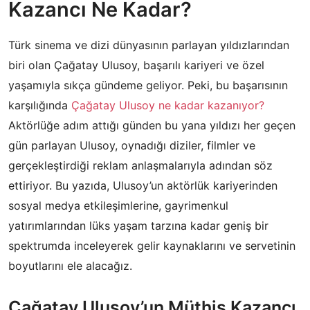
Kazancı Ne Kadar?
Türk sinema ve dizi dünyasının parlayan yıldızlarından
biri olan Çağatay Ulusoy, başarılı kariyeri ve özel
yaşamıyla sıkça gündeme geliyor. Peki, bu başarısının
karşılığında
Çağatay Ulusoy ne kadar kazanıyor?
Aktörlüğe adım attığı günden bu yana yıldızı her geçen
gün parlayan Ulusoy, oynadığı diziler, filmler ve
gerçekleştirdiği reklam anlaşmalarıyla adından söz
ettiriyor. Bu yazıda, Ulusoy’un aktörlük kariyerinden
sosyal medya etkileşimlerine, gayrimenkul
yatırımlarından lüks yaşam tarzına kadar geniş bir
spektrumda inceleyerek gelir kaynaklarını ve servetinin
boyutlarını ele alacağız.
Çağatay Ulusoy’un Müthiş Kazancı