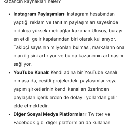
kazancın kaynakları neler?
Instagram Paylaşımları
: Instagram hesabından
yaptığı reklam ve tanıtım paylaşımları sayesinde
oldukça yüksek meblağlar kazanan Ulusoy, burayı
en etkili gelir kapılarından biri olarak kullanıyor.
Takipçi sayısının milyonları bulması, markaların ona
olan ilgisini artırıyor ve bu da kazancının artmasını
sağlıyor.
YouTube Kanalı
: Kendi adına bir YouTube kanalı
olmasa da, çeşitli projelerdeki paylaşımlar veya
yapım şirketlerinin kendi kanalları üzerinden
paylaşılan içeriklerden de dolaylı yollardan gelir
elde etmektedir.
Diğer Sosyal Medya Platformları
: Twitter ve
Facebook gibi diğer platformları da kullanan