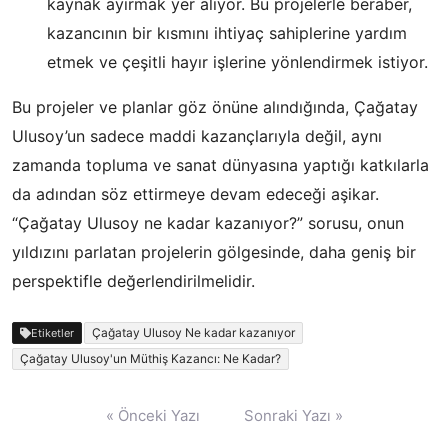
kaynak ayırmak yer alıyor. Bu projelerle beraber,
kazancının bir kısmını ihtiyaç sahiplerine yardım
etmek ve çeşitli hayır işlerine yönlendirmek istiyor.
Bu projeler ve planlar göz önüne alındığında, Çağatay
Ulusoy’un sadece maddi kazançlarıyla değil, aynı
zamanda topluma ve sanat dünyasına yaptığı katkılarla
da adından söz ettirmeye devam edeceği aşikar.
“Çağatay Ulusoy ne kadar kazanıyor?” sorusu, onun
yıldızını parlatan projelerin gölgesinde, daha geniş bir
perspektifle değerlendirilmelidir.
Çağatay Ulusoy Ne kadar kazanıyor
Etiketler
Çağatay Ulusoy'un Müthiş Kazancı: Ne Kadar?
Yazı
« Önceki Yazı
Sonraki Yazı »
gezinmesi