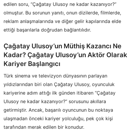
edilen soru, “Çağatay Ulusoy ne kadar kazanıyor?”
olmuştur. Bu sorunun yanıtı, onun dizilerde, filmlerde,
reklam anlaşmalarında ve diğer gelir kapılarında elde
ettiği başarılarla doğrudan bağlantılıdır.
Çağatay Ulusoy’un Müthiş Kazancı Ne
Kadar? Çağatay Ulusoy’un Aktör Olarak
Kariyer Başlangıcı
Türk sinema ve televizyon dünyasının parlayan
yıldızlarından biri olan Çağatay Ulusoy, oyunculuk
kariyerine adım attığı ilk günden itibaren “Çağatay
Ulusoy ne kadar kazanıyor?” sorusunu akıllara
getirmiştir. Ancak, başarılı oyuncunun bu noktaya
ulaşmadan önceki kariyer yolculuğu, pek çok kişi
tarafından merak edilen bir konudur.