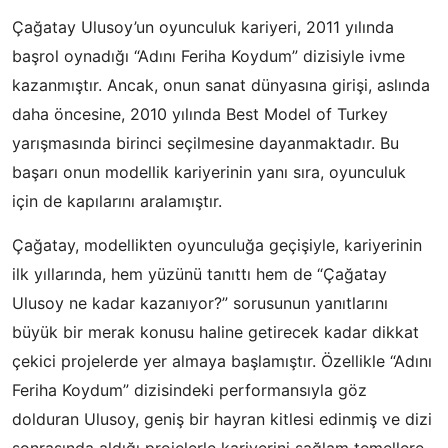
Çağatay Ulusoy’un oyunculuk kariyeri, 2011 yılında
başrol oynadığı “Adını Feriha Koydum” dizisiyle ivme
kazanmıştır. Ancak, onun sanat dünyasına girişi, aslında
daha öncesine, 2010 yılında Best Model of Turkey
yarışmasında birinci seçilmesine dayanmaktadır. Bu
başarı onun modellik kariyerinin yanı sıra, oyunculuk
için de kapılarını aralamıştır.
Çağatay, modellikten oyunculuğa geçişiyle, kariyerinin
ilk yıllarında, hem yüzünü tanıttı hem de “Çağatay
Ulusoy ne kadar kazanıyor?” sorusunun yanıtlarını
büyük bir merak konusu haline getirecek kadar dikkat
çekici projelerde yer almaya başlamıştır. Özellikle “Adını
Feriha Koydum” dizisindeki performansıyla göz
dolduran Ulusoy, geniş bir hayran kitlesi edinmiş ve dizi