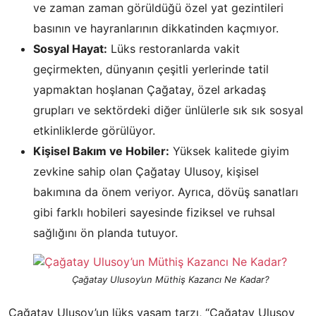
ve zaman zaman görüldüğü özel yat gezintileri
basının ve hayranlarının dikkatinden kaçmıyor.
Sosyal Hayat:
Lüks restoranlarda vakit
geçirmekten, dünyanın çeşitli yerlerinde tatil
yapmaktan hoşlanan Çağatay, özel arkadaş
grupları ve sektördeki diğer ünlülerle sık sık sosyal
etkinliklerde görülüyor.
Kişisel Bakım ve Hobiler:
Yüksek kalitede giyim
zevkine sahip olan Çağatay Ulusoy, kişisel
bakımına da önem veriyor. Ayrıca, dövüş sanatları
gibi farklı hobileri sayesinde fiziksel ve ruhsal
sağlığını ön planda tutuyor.
Çağatay Ulusoy’un Müthiş Kazancı Ne Kadar?
Çağatay Ulusoy’un lüks yaşam tarzı, “Çağatay Ulusoy