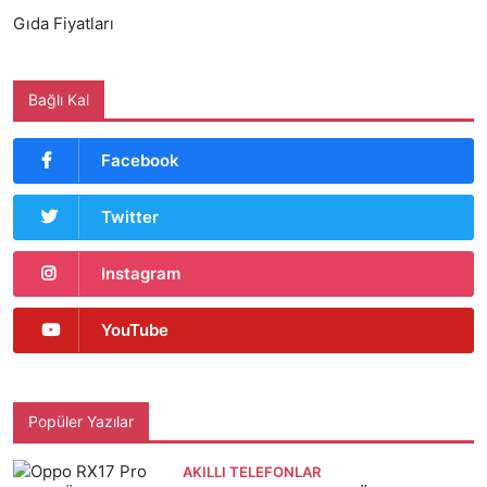
Gıda Fiyatları
Bağlı Kal
Facebook
Twitter
Instagram
YouTube
Popüler Yazılar
AKILLI TELEFONLAR