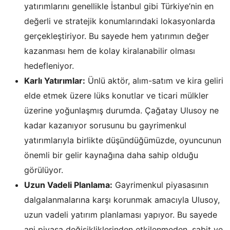
yatırımlarını genellikle İstanbul gibi Türkiye’nin en
değerli ve stratejik konumlarındaki lokasyonlarda
gerçekleştiriyor. Bu sayede hem yatırımın değer
kazanması hem de kolay kiralanabilir olması
hedefleniyor.
Karlı Yatırımlar:
Ünlü aktör, alım-satım ve kira geliri
elde etmek üzere lüks konutlar ve ticari mülkler
üzerine yoğunlaşmış durumda. Çağatay Ulusoy ne
kadar kazanıyor sorusunu bu gayrimenkul
yatırımlarıyla birlikte düşündüğümüzde, oyuncunun
önemli bir gelir kaynağına daha sahip olduğu
görülüyor.
Uzun Vadeli Planlama:
Gayrimenkul piyasasının
dalgalanmalarına karşı korunmak amacıyla Ulusoy,
uzun vadeli yatırım planlaması yapıyor. Bu sayede
ani piyasa değişikliklerinden etkilenmeden, sabit ve