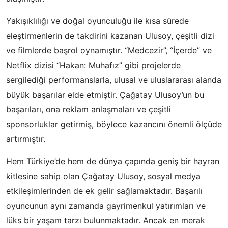
Yakışıklılığı ve doğal oyunculuğu ile kısa sürede
eleştirmenlerin de takdirini kazanan Ulusoy, çeşitli dizi
ve filmlerde başrol oynamıştır. “Medcezir”, “İçerde” ve
Netflix dizisi “Hakan: Muhafız” gibi projelerde
sergilediği performanslarla, ulusal ve uluslararası alanda
büyük başarılar elde etmiştir. Çağatay Ulusoy’un bu
başarıları, ona reklam anlaşmaları ve çeşitli
sponsorluklar getirmiş, böylece kazancını önemli ölçüde
artırmıştır.
Hem Türkiye’de hem de dünya çapında geniş bir hayran
kitlesine sahip olan Çağatay Ulusoy, sosyal medya
etkileşimlerinden de ek gelir sağlamaktadır. Başarılı
oyuncunun aynı zamanda gayrimenkul yatırımları ve
lüks bir yaşam tarzı bulunmaktadır. Ancak en merak