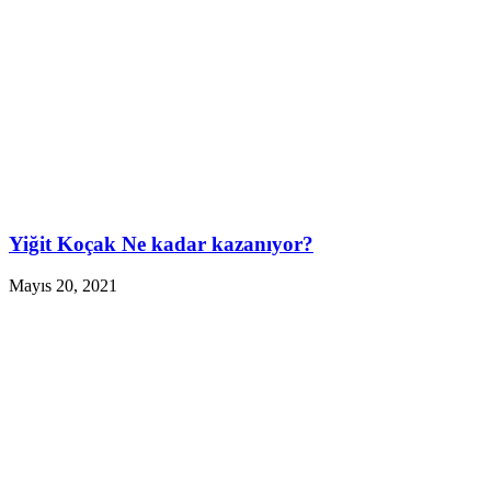
Yiğit Koçak Ne kadar kazanıyor?
Mayıs 20, 2021