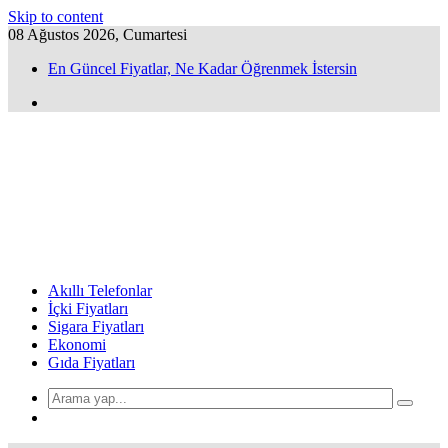
Skip to content
08 Ağustos 2026, Cumartesi
En Güncel Fiyatlar, Ne Kadar Öğrenmek İstersin
Akıllı Telefonlar
İçki Fiyatları
Sigara Fiyatları
Ekonomi
Gıda Fiyatları