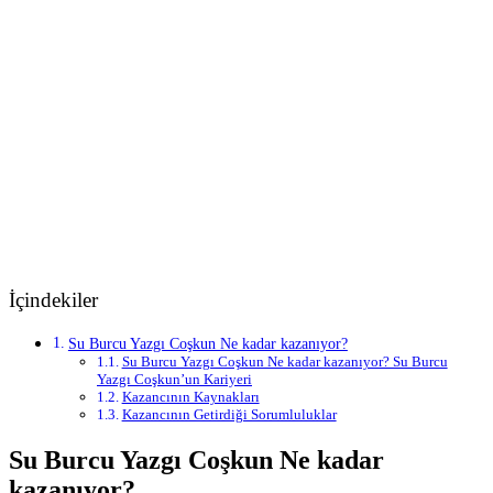
İçindekiler
Su Burcu Yazgı Coşkun Ne kadar kazanıyor?
Su Burcu Yazgı Coşkun Ne kadar kazanıyor? Su Burcu
Yazgı Coşkun’un Kariyeri
Kazancının Kaynakları
Kazancının Getirdiği Sorumluluklar
Su Burcu Yazgı Coşkun Ne kadar
kazanıyor?