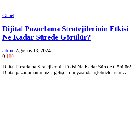
Genel
Dijital Pazarlama Stratejilerinin Etkisi
Ne Kadar Sürede Görülür?
admin
Ağustos 13, 2024
0
180
Dijital Pazarlama Stratejilerinin Etkisi Ne Kadar Sürede Görülür?
Dijital pazarlamanın hızla gelişen dünyasında, işletmeler için…