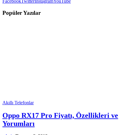
Facebook
Twitter
Instagram
YouTube
Popüler Yazılar
Akıllı Telefonlar
Oppo RX17 Pro Fiyatı, Özellikleri ve
Yorumları