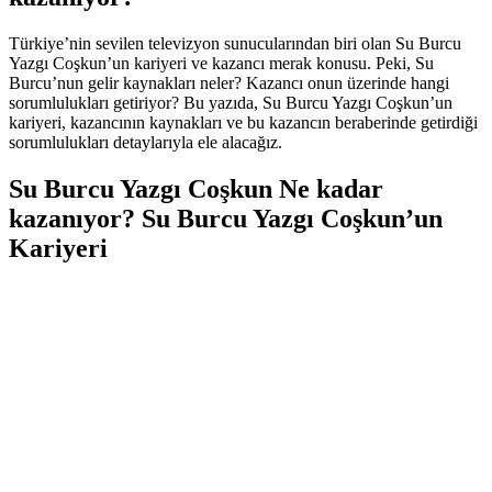
Türkiye’nin sevilen televizyon sunucularından biri olan Su Burcu
Yazgı Coşkun’un kariyeri ve kazancı merak konusu. Peki, Su
Burcu’nun gelir kaynakları neler? Kazancı onun üzerinde hangi
sorumlulukları getiriyor? Bu yazıda, Su Burcu Yazgı Coşkun’un
kariyeri, kazancının kaynakları ve bu kazancın beraberinde getirdiği
sorumlulukları detaylarıyla ele alacağız.
Su Burcu Yazgı Coşkun Ne kadar
kazanıyor? Su Burcu Yazgı Coşkun’un
Kariyeri