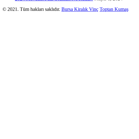
© 2021. Tüm hakları saklıdır.
Bursa Kiralık Vinç
Toptan Kumaş