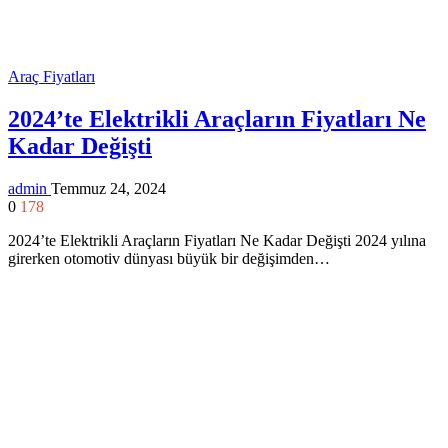
Araç Fiyatları
2024’te Elektrikli Araçların Fiyatları Ne
Kadar Değişti
admin
Temmuz 24, 2024
0
178
2024’te Elektrikli Araçların Fiyatları Ne Kadar Değişti 2024 yılına
girerken otomotiv dünyası büyük bir değişimden…