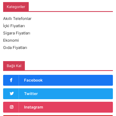
Kategoriler
Akıllı Telefonlar
İçki Fiyatları
Sigara Fiyatları
Ekonomi
Gıda Fiyatları
Bağlı Kal
Facebook
Twitter
Instagram