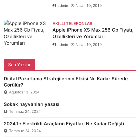
admin
Nisan 10, 2019
AKILLI TELEFONLAR
Apple iPhone XS Max 256 Gb Fiyatı,
Özellikleri ve Yorumları
admin
Nisan 10, 2019
Son Yazılar
Dijital Pazarlama Stratejilerinin Etkisi Ne Kadar Sürede
Görülür?
Ağustos 13, 2024
Sokak hayvanları yasası
Temmuz 24, 2024
2024’te Elektrikli Araçların Fiyatları Ne Kadar Değişti
Temmuz 24, 2024