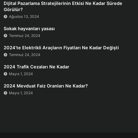
Dijital Pazarlama Stratejilerinin Etkisi Ne Kadar Sürede
Görülür?
Ağustos 13, 2024
Sokak hayvanları yasası
Temmuz 24, 2024
2024’te Elektrikli Araçların Fiyatları Ne Kadar Değişti
Temmuz 24, 2024
2024 Trafik Cezaları Ne Kadar
Mayıs 1, 2024
2024 Mevduat Faiz Oranları Ne Kadar?
Mayıs 1, 2024