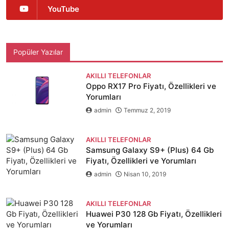
YouTube
Popüler Yazılar
AKILLI TELEFONLAR
Oppo RX17 Pro Fiyatı, Özellikleri ve
Yorumları
admin
Temmuz 2, 2019
AKILLI TELEFONLAR
Samsung Galaxy S9+ (Plus) 64 Gb
Fiyatı, Özellikleri ve Yorumları
admin
Nisan 10, 2019
AKILLI TELEFONLAR
Huawei P30 128 Gb Fiyatı, Özellikleri
ve Yorumları