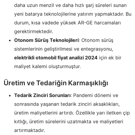
daha uzun menzil ve daha hızlı şarj süreleri sunan
yeni batarya teknolojilerine yatırım yapmaktadır. Bu
durum, kısa vadede yüksek AR-GE harcamaları
gerektirmektedir.
Otonom Sürüş Teknolojileri
: Otonom sürüş
sistemlerinin geliştirilmesi ve entegrasyonu,
elektrikli otomobil fiyat analizi 2024
için ek bir
maliyet kalemi oluşturmuştur.
Üretim ve Tedariğin Karmaşıklığı
Tedarik Zinciri Sorunları
: Pandemi dönemi ve
sonrasında yaşanan tedarik zinciri aksaklıkları,
üretim maliyetlerini artırdı. Özellikle yarı iletken çip
kıtlığı, üretim sürelerini uzatmakta ve maliyetleri
artırmaktadır.