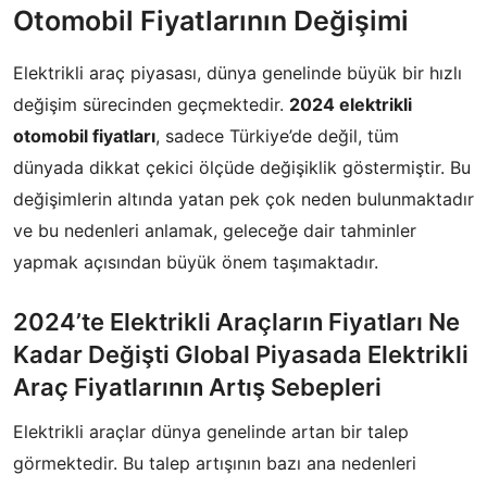
Otomobil Fiyatlarının Değişimi
Elektrikli araç piyasası, dünya genelinde büyük bir hızlı
değişim sürecinden geçmektedir.
2024 elektrikli
otomobil fiyatları
, sadece Türkiye’de değil, tüm
dünyada dikkat çekici ölçüde değişiklik göstermiştir. Bu
değişimlerin altında yatan pek çok neden bulunmaktadır
ve bu nedenleri anlamak, geleceğe dair tahminler
yapmak açısından büyük önem taşımaktadır.
2024’te Elektrikli Araçların Fiyatları Ne
Kadar Değişti Global Piyasada Elektrikli
Araç Fiyatlarının Artış Sebepleri
Elektrikli araçlar dünya genelinde artan bir talep
görmektedir. Bu talep artışının bazı ana nedenleri