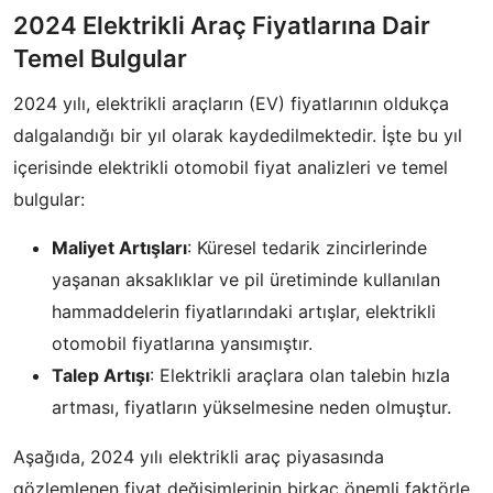
2024 Elektrikli Araç Fiyatlarına Dair
Temel Bulgular
2024 yılı, elektrikli araçların (EV) fiyatlarının oldukça
dalgalandığı bir yıl olarak kaydedilmektedir. İşte bu yıl
içerisinde elektrikli otomobil fiyat analizleri ve temel
bulgular:
Maliyet Artışları
: Küresel tedarik zincirlerinde
yaşanan aksaklıklar ve pil üretiminde kullanılan
hammaddelerin fiyatlarındaki artışlar, elektrikli
otomobil fiyatlarına yansımıştır.
Talep Artışı
: Elektrikli araçlara olan talebin hızla
artması, fiyatların yükselmesine neden olmuştur.
Aşağıda, 2024 yılı elektrikli araç piyasasında
gözlemlenen fiyat değişimlerinin birkaç önemli faktörle