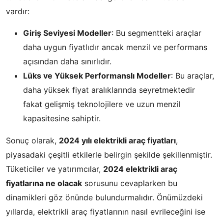
vardır:
Giriş Seviyesi Modeller
: Bu segmentteki araçlar
daha uygun fiyatlıdır ancak menzil ve performans
açısından daha sınırlıdır.
Lüks ve Yüksek Performanslı Modeller
: Bu araçlar,
daha yüksek fiyat aralıklarında seyretmektedir
fakat gelişmiş teknolojilere ve uzun menzil
kapasitesine sahiptir.
Sonuç olarak,
2024 yılı elektrikli araç fiyatları
,
piyasadaki çeşitli etkilerle belirgin şekilde şekillenmiştir.
Tüketiciler ve yatırımcılar,
2024 elektrikli araç
fiyatlarına ne olacak
sorusunu cevaplarken bu
dinamikleri göz önünde bulundurmalıdır. Önümüzdeki
yıllarda, elektrikli araç fiyatlarının nasıl evrileceğini ise