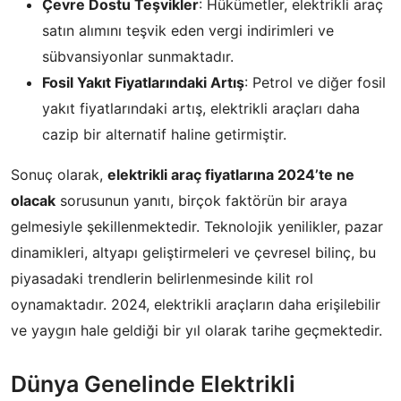
Çevre Dostu Teşvikler
: Hükümetler, elektrikli araç
satın alımını teşvik eden vergi indirimleri ve
sübvansiyonlar sunmaktadır.
Fosil Yakıt Fiyatlarındaki Artış
: Petrol ve diğer fosil
yakıt fiyatlarındaki artış, elektrikli araçları daha
cazip bir alternatif haline getirmiştir.
Sonuç olarak,
elektrikli araç fiyatlarına 2024’te ne
olacak
sorusunun yanıtı, birçok faktörün bir araya
gelmesiyle şekillenmektedir. Teknolojik yenilikler, pazar
dinamikleri, altyapı geliştirmeleri ve çevresel bilinç, bu
piyasadaki trendlerin belirlenmesinde kilit rol
oynamaktadır. 2024, elektrikli araçların daha erişilebilir
ve yaygın hale geldiği bir yıl olarak tarihe geçmektedir.
Dünya Genelinde Elektrikli