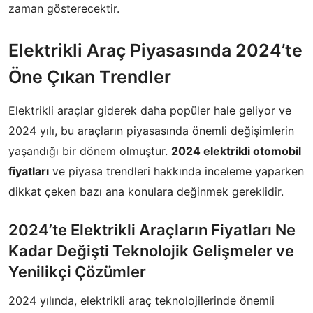
zaman gösterecektir.
Elektrikli Araç Piyasasında 2024’te
Öne Çıkan Trendler
Elektrikli araçlar giderek daha popüler hale geliyor ve
2024 yılı, bu araçların piyasasında önemli değişimlerin
yaşandığı bir dönem olmuştur.
2024 elektrikli otomobil
fiyatları
ve piyasa trendleri hakkında inceleme yaparken
dikkat çeken bazı ana konulara değinmek gereklidir.
2024’te Elektrikli Araçların Fiyatları Ne
Kadar Değişti Teknolojik Gelişmeler ve
Yenilikçi Çözümler
2024 yılında, elektrikli araç teknolojilerinde önemli