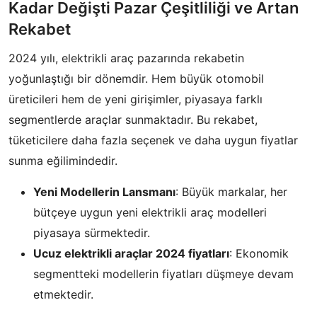
Kadar Değişti Pazar Çeşitliliği ve Artan
Rekabet
2024 yılı, elektrikli araç pazarında rekabetin
yoğunlaştığı bir dönemdir. Hem büyük otomobil
üreticileri hem de yeni girişimler, piyasaya farklı
segmentlerde araçlar sunmaktadır. Bu rekabet,
tüketicilere daha fazla seçenek ve daha uygun fiyatlar
sunma eğilimindedir.
Yeni Modellerin Lansmanı
: Büyük markalar, her
bütçeye uygun yeni elektrikli araç modelleri
piyasaya sürmektedir.
Ucuz elektrikli araçlar 2024 fiyatları
: Ekonomik
segmentteki modellerin fiyatları düşmeye devam
etmektedir.