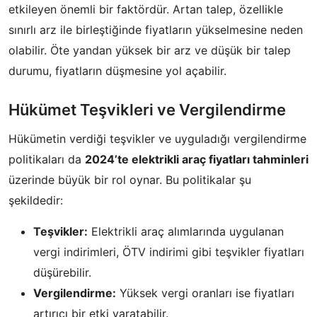
etkileyen önemli bir faktördür. Artan talep, özellikle
sınırlı arz ile birleştiğinde fiyatların yükselmesine neden
olabilir. Öte yandan yüksek bir arz ve düşük bir talep
durumu, fiyatların düşmesine yol açabilir.
Hükümet Teşvikleri ve Vergilendirme
Hükümetin verdiği teşvikler ve uyguladığı vergilendirme
politikaları da
2024’te elektrikli araç fiyatları tahminleri
üzerinde büyük bir rol oynar. Bu politikalar şu
şekildedir:
Teşvikler:
Elektrikli araç alımlarında uygulanan
vergi indirimleri, ÖTV indirimi gibi teşvikler fiyatları
düşürebilir.
Vergilendirme:
Yüksek vergi oranları ise fiyatları
artırıcı bir etki yaratabilir.