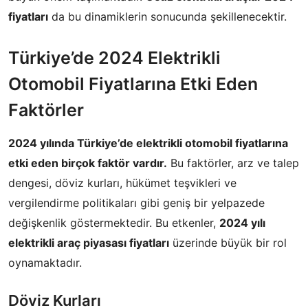
fiyatları
da bu dinamiklerin sonucunda şekillenecektir.
Türkiye’de 2024 Elektrikli
Otomobil Fiyatlarına Etki Eden
Faktörler
2024 yılında Türkiye’de elektrikli otomobil fiyatlarına
etki eden birçok faktör vardır.
Bu faktörler, arz ve talep
dengesi, döviz kurları, hükümet teşvikleri ve
vergilendirme politikaları gibi geniş bir yelpazede
değişkenlik göstermektedir. Bu etkenler,
2024 yılı
elektrikli araç piyasası fiyatları
üzerinde büyük bir rol
oynamaktadır.
Döviz Kurları