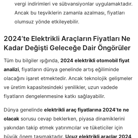
vergi indirimleri ve sübvansiyonlar uygulamaktadır.
Ancak bu teşviklerin zamanla azalması, fiyatları
olumsuz yönde etkileyebilir.
2024’te Elektrikli Araçların Fiyatları Ne
Kadar Değişti Geleceğe Dair Öngörüler
Tüm bu bilgiler ışığında,
2024 elektrikli otomobil fiyat
analizi
, fiyatların dünya genelinde artış eğiliminde
olacağını işaret etmektedir. Ancak teknolojik gelişmeler
ve üretim kapasitesindeki yenilikler, uzun vadede
fiyatların dengelenmesine katkı sağlayabilir.
Dünya genelinde
elektrikli araç fiyatlarına 2024’te ne
olacak
sorusu cevap beklerken, piyasa dinamiklerini
yakından takip etmek yatırımcılar ve tüketiciler için
büyük önem taşımaktadır.
Ucuz elektrikli araçlar 2024