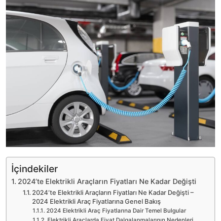
İçindekiler
2024’te Elektrikli Araçların Fiyatları Ne Kadar Değişti
2024’te Elektrikli Araçların Fiyatları Ne Kadar Değişti –
2024 Elektrikli Araç Fiyatlarına Genel Bakış
2024 Elektrikli Araç Fiyatlarına Dair Temel Bulgular
Elektrikli Araçlarda Fiyat Dalgalanmalarının Nedenleri