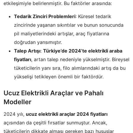
etkileşimiyle belirlenmiştir. Bu faktörler arasında:
Tedarik Zinciri Problemleri
: Küresel tedarik
zincirinde yaşanan sıkıntılar ve bunun sonucunda
pil maliyetlerindeki artışlar, araç fiyatlarına
doğrudan yansımıştır.
Talep Artışı
:
Türkiye’de 2024’te elektrikli araba
fiyatları
, artan talep nedeniyle yükselmiştir. Bireysel
tüketicilerin yanı sıra, filo alımlarındaki artış da bu
yükselişi tetikleyen önemli bir faktördür.
Ucuz Elektrikli Araçlar ve Pahalı
Modeller
2024 yılı,
ucuz elektrikli araçlar 2024 fiyatları
açısından da çeşitli fırsatlar sunmuştur. Ancak,
tüketicilerin dikkate alması gereken bazı hususlar