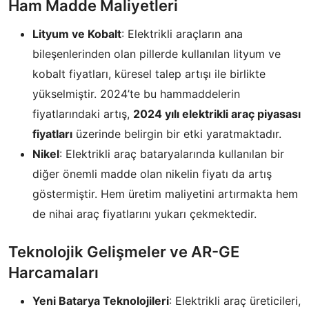
Ham Madde Maliyetleri
Lityum ve Kobalt
: Elektrikli araçların ana
bileşenlerinden olan pillerde kullanılan lityum ve
kobalt fiyatları, küresel talep artışı ile birlikte
yükselmiştir. 2024’te bu hammaddelerin
fiyatlarındaki artış,
2024 yılı elektrikli araç piyasası
fiyatları
üzerinde belirgin bir etki yaratmaktadır.
Nikel
: Elektrikli araç bataryalarında kullanılan bir
diğer önemli madde olan nikelin fiyatı da artış
göstermiştir. Hem üretim maliyetini artırmakta hem
de nihai araç fiyatlarını yukarı çekmektedir.
Teknolojik Gelişmeler ve AR-GE
Harcamaları
Yeni Batarya Teknolojileri
: Elektrikli araç üreticileri,