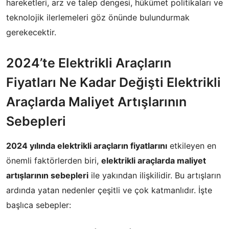
hareketleri, arz ve talep dengesi, hükümet politikaları ve
teknolojik ilerlemeleri göz önünde bulundurmak
gerekecektir.
2024’te Elektrikli Araçların
Fiyatları Ne Kadar Değişti Elektrikli
Araçlarda Maliyet Artışlarının
Sebepleri
2024 yılında elektrikli araçların fiyatlarını
etkileyen en
önemli faktörlerden biri,
elektrikli araçlarda maliyet
artışlarının sebepleri
ile yakından ilişkilidir. Bu artışların
ardında yatan nedenler çeşitli ve çok katmanlıdır. İşte
başlıca sebepler: