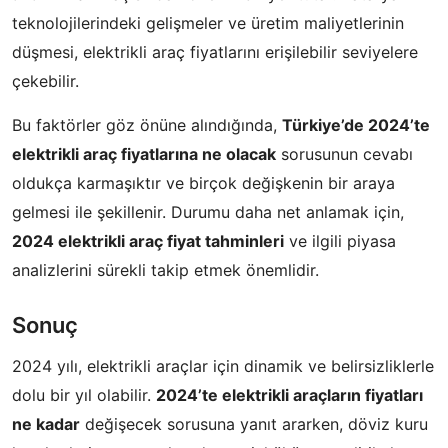
teknolojilerindeki gelişmeler ve üretim maliyetlerinin
düşmesi, elektrikli araç fiyatlarını erişilebilir seviyelere
çekebilir.
Bu faktörler göz önüne alındığında,
Türkiye’de 2024’te
elektrikli araç fiyatlarına ne olacak
sorusunun cevabı
oldukça karmaşıktır ve birçok değişkenin bir araya
gelmesi ile şekillenir. Durumu daha net anlamak için,
2024 elektrikli araç fiyat tahminleri
ve ilgili piyasa
analizlerini sürekli takip etmek önemlidir.
Sonuç
2024 yılı, elektrikli araçlar için dinamik ve belirsizliklerle
dolu bir yıl olabilir.
2024’te elektrikli araçların fiyatları
ne kadar
değişecek sorusuna yanıt ararken, döviz kuru