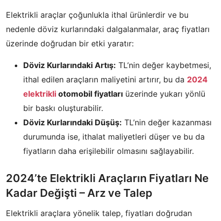
Elektrikli araçlar çoğunlukla ithal ürünlerdir ve bu
nedenle döviz kurlarındaki dalgalanmalar, araç fiyatları
üzerinde doğrudan bir etki yaratır:
Döviz Kurlarındaki Artış:
TL’nin değer kaybetmesi,
ithal edilen araçların maliyetini artırır, bu da
2024
elektrikli
otomobil fiyatları
üzerinde yukarı yönlü
bir baskı oluşturabilir.
Döviz Kurlarındaki Düşüş:
TL’nin değer kazanması
durumunda ise, ithalat maliyetleri düşer ve bu da
fiyatların daha erişilebilir olmasını sağlayabilir.
2024’te Elektrikli Araçların Fiyatları Ne
Kadar Değişti – Arz ve Talep
Elektrikli araçlara yönelik talep, fiyatları doğrudan