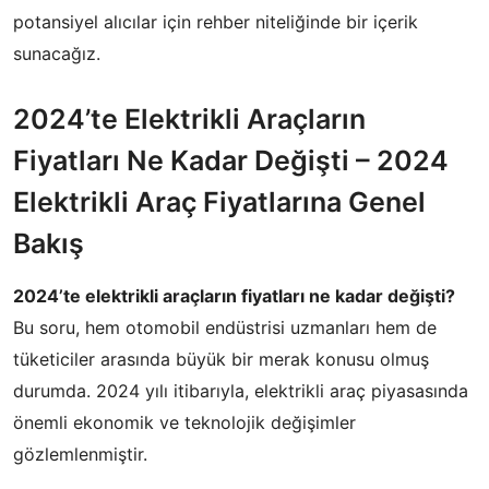
potansiyel alıcılar için rehber niteliğinde bir içerik
sunacağız.
2024’te Elektrikli Araçların
Fiyatları Ne Kadar Değişti – 2024
Elektrikli Araç Fiyatlarına Genel
Bakış
2024’te elektrikli araçların fiyatları ne kadar değişti?
Bu soru, hem otomobil endüstrisi uzmanları hem de
tüketiciler arasında büyük bir merak konusu olmuş
durumda. 2024 yılı itibarıyla, elektrikli araç piyasasında
önemli ekonomik ve teknolojik değişimler
gözlemlenmiştir.