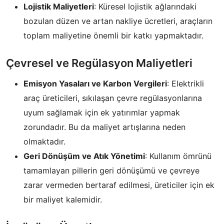
Lojistik Maliyetleri
: Küresel lojistik ağlarındaki
bozulan düzen ve artan nakliye ücretleri, araçların
toplam maliyetine önemli bir katkı yapmaktadır.
Çevresel ve Regülasyon Maliyetleri
Emisyon Yasaları ve Karbon Vergileri
: Elektrikli
araç üreticileri, sıkılaşan çevre regülasyonlarına
uyum sağlamak için ek yatırımlar yapmak
zorundadır. Bu da maliyet artışlarına neden
olmaktadır.
Geri Dönüşüm ve Atık Yönetimi
: Kullanım ömrünü
tamamlayan pillerin geri dönüşümü ve çevreye
zarar vermeden bertaraf edilmesi, üreticiler için ek
bir maliyet kalemidir.