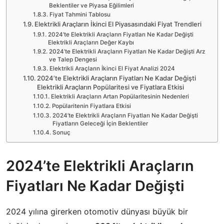
Beklentiler ve Piyasa Eğilimleri
Fiyat Tahmini Tablosu
Elektrikli Araçların İkinci El Piyasasındaki Fiyat Trendleri
2024’te Elektrikli Araçların Fiyatları Ne Kadar Değişti
Elektrikli Araçların Değer Kaybı
2024’te Elektrikli Araçların Fiyatları Ne Kadar Değişti Arz
ve Talep Dengesi
Elektrikli Araçların İkinci El Fiyat Analizi 2024
2024’te Elektrikli Araçların Fiyatları Ne Kadar Değişti
Elektrikli Araçların Popülaritesi ve Fiyatlara Etkisi
Elektrikli Araçların Artan Popülaritesinin Nedenleri
Popülaritenin Fiyatlara Etkisi
2024’te Elektrikli Araçların Fiyatları Ne Kadar Değişti
Fiyatların Geleceği İçin Beklentiler
Sonuç
2024’te Elektrikli Araçların
Fiyatları Ne Kadar Değişti
2024 yılına girerken otomotiv dünyası büyük bir