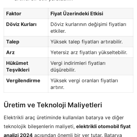
Faktor
Fiyat Üzerindeki Etkisi
Döviz Kurları
Döviz kurlarının değişimi fiyatları
etkiler.
Talep
Yüksek talep fiyatları artırabilir.
Arz
Yetersiz arz fiyatları yükseltebilir.
Hükümet
Vergi indirimleri fiyatları
Teşvikleri
düşürebilir.
Vergilendirme
Yüksek vergi oranları fiyatları
artırır.
Üretim ve Teknoloji Maliyetleri
Elektrikli araç üretiminde kullanılan batarya ve diğer
teknolojik bileşenlerin maliyeti,
elektrikli otomobil fiyat
analizi 2024
açısından önemli bir yer tutar. Batarya