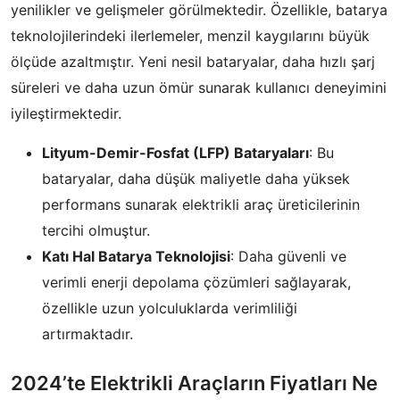
yenilikler ve gelişmeler görülmektedir. Özellikle, batarya
teknolojilerindeki ilerlemeler, menzil kaygılarını büyük
ölçüde azaltmıştır. Yeni nesil bataryalar, daha hızlı şarj
süreleri ve daha uzun ömür sunarak kullanıcı deneyimini
iyileştirmektedir.
Lityum-Demir-Fosfat (LFP) Bataryaları
: Bu
bataryalar, daha düşük maliyetle daha yüksek
performans sunarak elektrikli araç üreticilerinin
tercihi olmuştur.
Katı Hal Batarya Teknolojisi
: Daha güvenli ve
verimli enerji depolama çözümleri sağlayarak,
özellikle uzun yolculuklarda verimliliği
artırmaktadır.
2024’te Elektrikli Araçların Fiyatları Ne