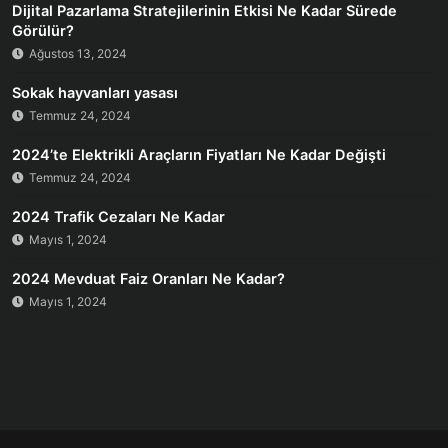
Dijital Pazarlama Stratejilerinin Etkisi Ne Kadar Sürede
Görülür?
Ağustos 13, 2024
Sokak hayvanları yasası
Temmuz 24, 2024
2024’te Elektrikli Araçların Fiyatları Ne Kadar Değişti
Temmuz 24, 2024
2024 Trafik Cezaları Ne Kadar
Mayıs 1, 2024
2024 Mevduat Faiz Oranları Ne Kadar?
Mayıs 1, 2024