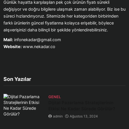
Günlük hayatta karşılaşılan pek çok ürünün fiyatı sürekli
değişiyor ve doğru bilgilere ulaşmak zaman alabiliyor. Biz ise bu
süreci hızlandırıyoruz. Sitemizde her kategoriden birbirinden
farklı ürünlerin güncel fiyatlarına kolayca erişebilir, böylece
alışverişinizi daha bilinçli bir şekilde yönlendirebilirsiniz.
Mail:
infonekadar@gmail.com
Website:
www.nekadar.co
Son Yazılar
GENEL
Dijital Pazarlama Stratejilerinin
Etkisi Ne Kadar Sürede Görülür?
admin
Ağustos 13, 2024