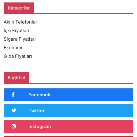
Kategoriler
Akıllı Telefonlar
İçki Fiyatları
Sigara Fiyatları
Ekonomi
Gıda Fiyatları
Bağlı Kal
Facebook
Twitter
Instagram