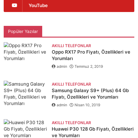
YouTube
Popüler Yazılar
AKILLI TELEFONLAR
Oppo RX17 Pro Fiyatı, Özellikleri ve
Yorumları
admin
Temmuz 2, 2019
AKILLI TELEFONLAR
Samsung Galaxy S9+ (Plus) 64 Gb
Fiyatı, Özellikleri ve Yorumları
admin
Nisan 10, 2019
AKILLI TELEFONLAR
Huawei P30 128 Gb Fiyatı, Özellikleri
ve Yorumları