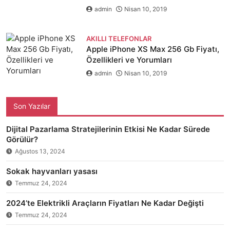
admin
Nisan 10, 2019
AKILLI TELEFONLAR
Apple iPhone XS Max 256 Gb Fiyatı,
Özellikleri ve Yorumları
admin
Nisan 10, 2019
Son Yazılar
Dijital Pazarlama Stratejilerinin Etkisi Ne Kadar Sürede
Görülür?
Ağustos 13, 2024
Sokak hayvanları yasası
Temmuz 24, 2024
2024’te Elektrikli Araçların Fiyatları Ne Kadar Değişti
Temmuz 24, 2024