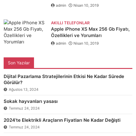
admin
Nisan 10, 2019
AKILLI TELEFONLAR
Apple iPhone XS Max 256 Gb Fiyatı,
Özellikleri ve Yorumları
admin
Nisan 10, 2019
Son Yazılar
Dijital Pazarlama Stratejilerinin Etkisi Ne Kadar Sürede
Görülür?
Ağustos 13, 2024
Sokak hayvanları yasası
Temmuz 24, 2024
2024’te Elektrikli Araçların Fiyatları Ne Kadar Değişti
Temmuz 24, 2024