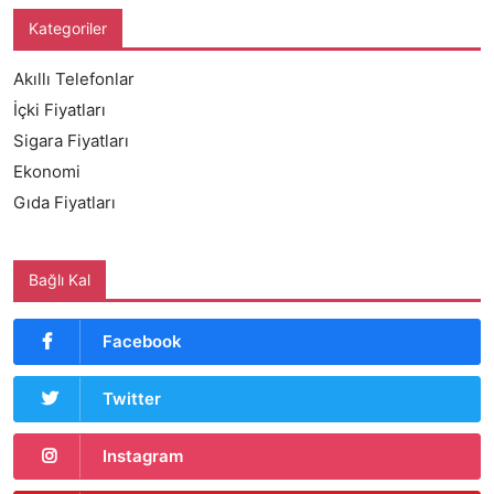
Kategoriler
Akıllı Telefonlar
İçki Fiyatları
Sigara Fiyatları
Ekonomi
Gıda Fiyatları
Bağlı Kal
Facebook
Twitter
Instagram