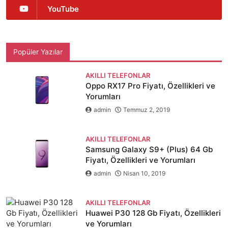
YouTube
Popüler Yazılar
AKILLI TELEFONLAR
Oppo RX17 Pro Fiyatı, Özellikleri ve
Yorumları
admin
Temmuz 2, 2019
AKILLI TELEFONLAR
Samsung Galaxy S9+ (Plus) 64 Gb
Fiyatı, Özellikleri ve Yorumları
admin
Nisan 10, 2019
AKILLI TELEFONLAR
Huawei P30 128 Gb Fiyatı, Özellikleri
ve Yorumları