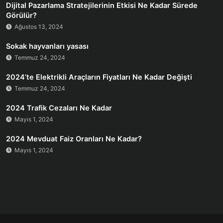
Dijital Pazarlama Stratejilerinin Etkisi Ne Kadar Sürede
Görülür?
Ağustos 13, 2024
Sokak hayvanları yasası
Temmuz 24, 2024
2024’te Elektrikli Araçların Fiyatları Ne Kadar Değişti
Temmuz 24, 2024
2024 Trafik Cezaları Ne Kadar
Mayıs 1, 2024
2024 Mevduat Faiz Oranları Ne Kadar?
Mayıs 1, 2024