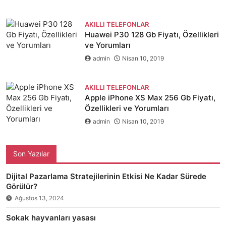
AKILLI TELEFONLAR
Huawei P30 128 Gb Fiyatı, Özellikleri
ve Yorumları
admin
Nisan 10, 2019
AKILLI TELEFONLAR
Apple iPhone XS Max 256 Gb Fiyatı,
Özellikleri ve Yorumları
admin
Nisan 10, 2019
Son Yazılar
Dijital Pazarlama Stratejilerinin Etkisi Ne Kadar Sürede
Görülür?
Ağustos 13, 2024
Sokak hayvanları yasası