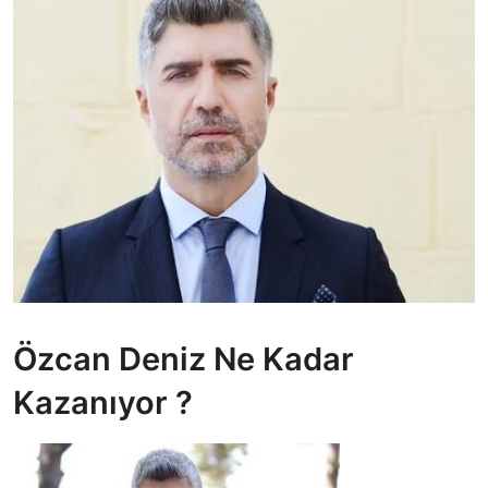
Özcan Deniz Ne Kadar
Kazanıyor ?