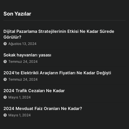
Son Yazılar
Dijital Pazarlama Stratejilerinin Etkisi Ne Kadar Sürede
Görülür?
Ağustos 13, 2024
Sokak hayvanları yasası
Temmuz 24, 2024
2024’te Elektrikli Araçların Fiyatları Ne Kadar Değişti
Temmuz 24, 2024
2024 Trafik Cezaları Ne Kadar
Mayıs 1, 2024
2024 Mevduat Faiz Oranları Ne Kadar?
Mayıs 1, 2024