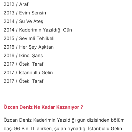
2012 / Araf
2013 / Evim Sensin
2014 / Su Ve Ateş
2014 / Kaderimin Yazıldığı Gün
2015 / Sevimli Tehlikeli
2016 / Her Şey Aşktan
2016 / İkinci Şans
2017 / Öteki Taraf
2017 / İstanbullu Gelin
2017 / Öteki Taraf
Özcan Deniz Ne Kadar Kazanıyor ?
Özcan Deniz Kaderimin Yazıldığı gün dizisinden bölüm
başı 96 Bin TL alırken, şu an oynadığı İstanbullu Gelin