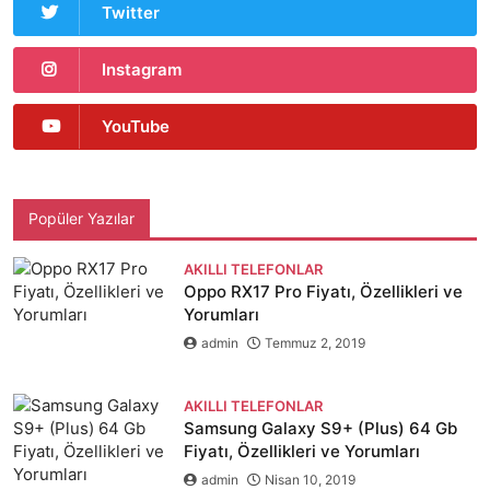
Twitter
Instagram
YouTube
Popüler Yazılar
AKILLI TELEFONLAR
Oppo RX17 Pro Fiyatı, Özellikleri ve
Yorumları
admin
Temmuz 2, 2019
AKILLI TELEFONLAR
Samsung Galaxy S9+ (Plus) 64 Gb
Fiyatı, Özellikleri ve Yorumları
admin
Nisan 10, 2019