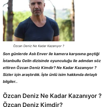
Özcan Deniz Ne Kadar Kazanıyor ?
Son günlerde Aslı Enver ile kamera karşısına geçtiği
İstanbullu Gelin dizisinde oyunculuğu ile adından söz
ettiren Özcan Deniz Kimdir? Ne Kadar Kazanıyor ?
Sizler için araştırdık. İşte ünlü isim hakkında detaylı
bilgiler..
Özcan Deniz Ne Kadar Kazanıyor ?
Özcan Deniz Kimdir?