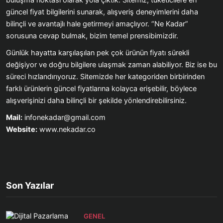
güncel fiyat bilgilerini sunarak, alışveriş deneyimlerini daha
bilinçli ve avantajlı hale getirmeyi amaçlıyor. “Ne Kadar”
sorusuna cevap bulmak, bizim temel prensibimizdir.
Günlük hayatta karşılaşılan pek çok ürünün fiyatı sürekli
değişiyor ve doğru bilgilere ulaşmak zaman alabiliyor. Biz ise bu
süreci hızlandırıyoruz. Sitemizde her kategoriden birbirinden
farklı ürünlerin güncel fiyatlarına kolayca erişebilir, böylece
alışverişinizi daha bilinçli bir şekilde yönlendirebilirsiniz.
Mail:
infonekadar@gmail.com
Website:
www.nekadar.co
Son Yazılar
GENEL