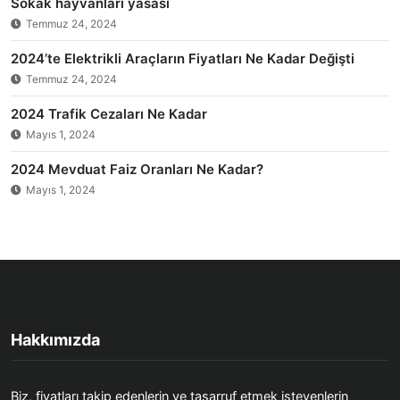
Sokak hayvanları yasası
Temmuz 24, 2024
2024’te Elektrikli Araçların Fiyatları Ne Kadar Değişti
Temmuz 24, 2024
2024 Trafik Cezaları Ne Kadar
Mayıs 1, 2024
2024 Mevduat Faiz Oranları Ne Kadar?
Mayıs 1, 2024
Hakkımızda
Biz, fiyatları takip edenlerin ve tasarruf etmek isteyenlerin