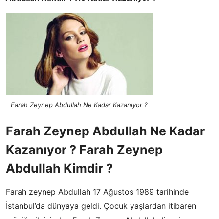
Farah Zeynep Abdullah Ne Kadar Kazanıyor ?
Farah Zeynep Abdullah Ne Kadar
Kazanıyor ? Farah Zeynep
Abdullah Kimdir ?
Farah zeynep Abdullah 17 Ağustos 1989 tarihinde
İstanbul’da dünyaya geldi. Çocuk yaşlardan itibaren