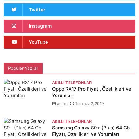
Twitter
Instagram
YouTube
Popüler Yazılar
AKILLI TELEFONLAR
Oppo RX17 Pro Fiyatı, Özellikleri ve
Yorumları
admin
Temmuz 2, 2019
AKILLI TELEFONLAR
Samsung Galaxy S9+ (Plus) 64 Gb
Fiyatı, Özellikleri ve Yorumları