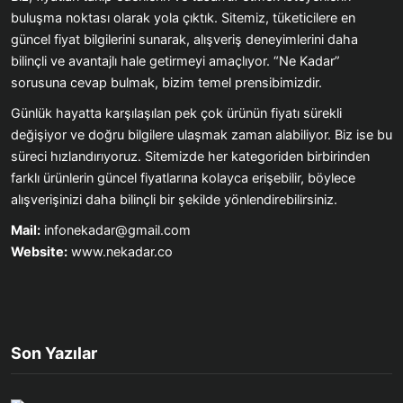
buluşma noktası olarak yola çıktık. Sitemiz, tüketicilere en
güncel fiyat bilgilerini sunarak, alışveriş deneyimlerini daha
bilinçli ve avantajlı hale getirmeyi amaçlıyor. “Ne Kadar”
sorusuna cevap bulmak, bizim temel prensibimizdir.
Günlük hayatta karşılaşılan pek çok ürünün fiyatı sürekli
değişiyor ve doğru bilgilere ulaşmak zaman alabiliyor. Biz ise bu
süreci hızlandırıyoruz. Sitemizde her kategoriden birbirinden
farklı ürünlerin güncel fiyatlarına kolayca erişebilir, böylece
alışverişinizi daha bilinçli bir şekilde yönlendirebilirsiniz.
Mail:
infonekadar@gmail.com
Website:
www.nekadar.co
Son Yazılar