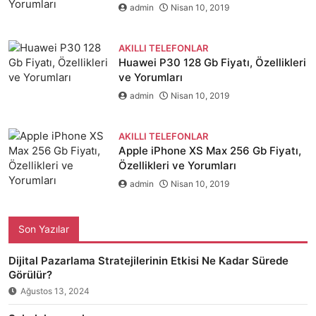
admin
Nisan 10, 2019
AKILLI TELEFONLAR
Huawei P30 128 Gb Fiyatı, Özellikleri
ve Yorumları
admin
Nisan 10, 2019
AKILLI TELEFONLAR
Apple iPhone XS Max 256 Gb Fiyatı,
Özellikleri ve Yorumları
admin
Nisan 10, 2019
Son Yazılar
Dijital Pazarlama Stratejilerinin Etkisi Ne Kadar Sürede
Görülür?
Ağustos 13, 2024