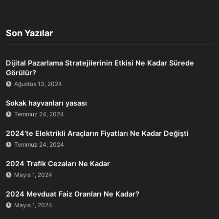
Son Yazılar
Dijital Pazarlama Stratejilerinin Etkisi Ne Kadar Sürede
Görülür?
Ağustos 13, 2024
Sokak hayvanları yasası
Temmuz 24, 2024
2024’te Elektrikli Araçların Fiyatları Ne Kadar Değişti
Temmuz 24, 2024
2024 Trafik Cezaları Ne Kadar
Mayıs 1, 2024
2024 Mevduat Faiz Oranları Ne Kadar?
Mayıs 1, 2024