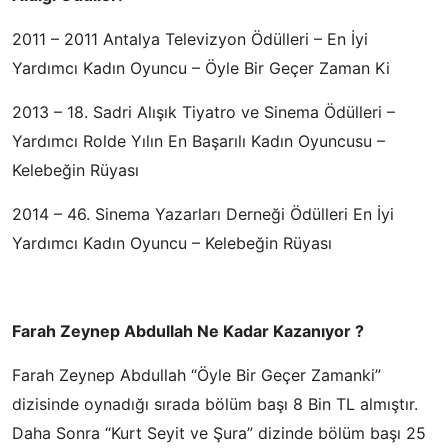
2011 – 2011 Antalya Televizyon Ödülleri – En İyi
Yardımcı Kadın Oyuncu – Öyle Bir Geçer Zaman Ki
2013 – 18. Sadri Alışık Tiyatro ve Sinema Ödülleri –
Yardımcı Rolde Yılın En Başarılı Kadın Oyuncusu –
Kelebeğin Rüyası
2014 – 46. Sinema Yazarları Derneği Ödülleri En İyi
Yardımcı Kadın Oyuncu – Kelebeğin Rüyası
Farah Zeynep Abdullah Ne Kadar Kazanıyor ?
Farah Zeynep Abdullah “Öyle Bir Geçer Zamanki”
dizisinde oynadığı sırada bölüm başı 8 Bin TL almıştır.
Daha Sonra “Kurt Seyit ve Şura” dizinde bölüm başı 25