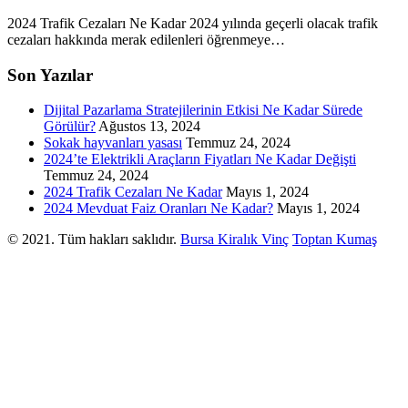
2024 Trafik Cezaları Ne Kadar 2024 yılında geçerli olacak trafik
cezaları hakkında merak edilenleri öğrenmeye…
Son Yazılar
Dijital Pazarlama Stratejilerinin Etkisi Ne Kadar Sürede
Görülür?
Ağustos 13, 2024
Sokak hayvanları yasası
Temmuz 24, 2024
2024’te Elektrikli Araçların Fiyatları Ne Kadar Değişti
Temmuz 24, 2024
2024 Trafik Cezaları Ne Kadar
Mayıs 1, 2024
2024 Mevduat Faiz Oranları Ne Kadar?
Mayıs 1, 2024
© 2021. Tüm hakları saklıdır.
Bursa Kiralık Vinç
Toptan Kumaş