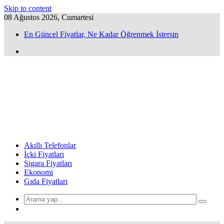
Skip to content
08 Ağustos 2026, Cumartesi
En Güncel Fiyatlar, Ne Kadar Öğrenmek İstersin
Akıllı Telefonlar
İçki Fiyatları
Sigara Fiyatları
Ekonomi
Gıda Fiyatları