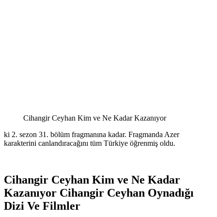
Cihangir Ceyhan Kim ve Ne Kadar Kazanıyor
ki 2. sezon 31. bölüm fragmanına kadar. Fragmanda Azer
karakterini canlandıracağını tüm Türkiye öğrenmiş oldu.
Cihangir Ceyhan Kim ve Ne Kadar
Kazanıyor Cihangir Ceyhan Oynadığı
Dizi Ve Filmler