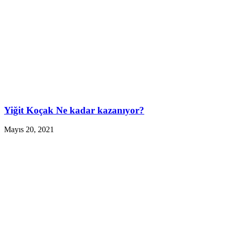
Yiğit Koçak Ne kadar kazanıyor?
Mayıs 20, 2021