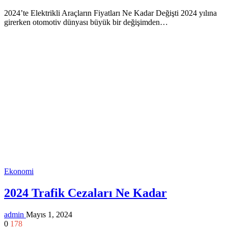
2024’te Elektrikli Araçların Fiyatları Ne Kadar Değişti 2024 yılına
girerken otomotiv dünyası büyük bir değişimden…
Ekonomi
2024 Trafik Cezaları Ne Kadar
admin
Mayıs 1, 2024
0
178