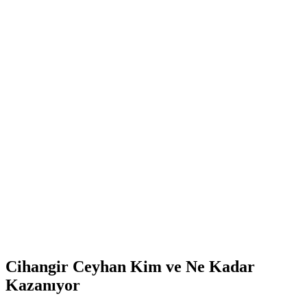
Cihangir Ceyhan Kim ve Ne Kadar
Kazanıyor