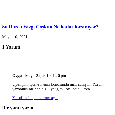
Su Burcu Yazgı Coşkun Ne kadar kazanıyor?
Mayıs 10, 2021
1 Yorum
Ovgu
-
Mayıs 22, 2019, 1:26 pm
-
Uyeligimi iptal etmeniz konusunda mail atmıştım.Yorum
yazabilirsiniz dediniz, uyeligimi iptal edin lutfen
Yanıtlamak için oturum açın
Bir yanıt yazın