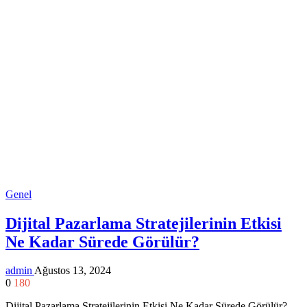
Genel
Dijital Pazarlama Stratejilerinin Etkisi
Ne Kadar Sürede Görülür?
admin
Ağustos 13, 2024
0
180
Dijital Pazarlama Stratejilerinin Etkisi Ne Kadar Sürede Görülür?