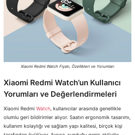
Xiaomi Redmi Watch Fiyatı, Özellikleri ve Yorumları
Xiaomi Redmi Watch’un Kullanıcı
Yorumları ve Değerlendirmeleri
Xiaomi Redmi
Watch
, kullanıcılar arasında genellikle
olumlu geri bildirimler alıyor. Saatın ergonomik tasarımı,
kullanım kolaylığı ve sağlam yapı kalitesi, birçok kişi
tarafından övülüyor. Ayrıca, sunduğu geniş aktivite