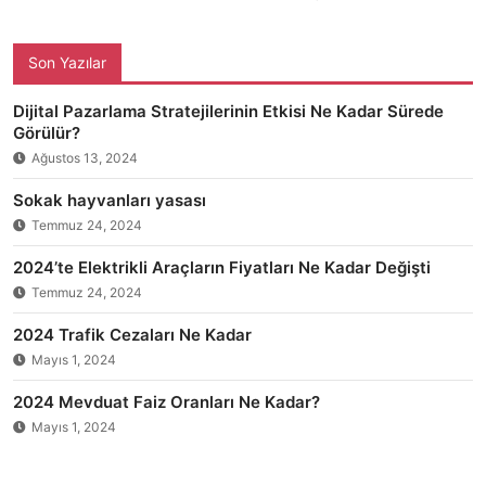
Son Yazılar
Dijital Pazarlama Stratejilerinin Etkisi Ne Kadar Sürede
Görülür?
Ağustos 13, 2024
Sokak hayvanları yasası
Temmuz 24, 2024
2024’te Elektrikli Araçların Fiyatları Ne Kadar Değişti
Temmuz 24, 2024
2024 Trafik Cezaları Ne Kadar
Mayıs 1, 2024
2024 Mevduat Faiz Oranları Ne Kadar?
Mayıs 1, 2024