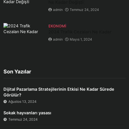
Ne Kadar Değişti
admin
Temmuz 24, 2024
EKONOMI
2024 Trafik Cezaları Ne Kadar
admin
Mayıs 1, 2024
Son Yazılar
Dijital Pazarlama Stratejilerinin Etkisi Ne Kadar Sürede
Görülür?
Ağustos 13, 2024
Sokak hayvanları yasası
Temmuz 24, 2024