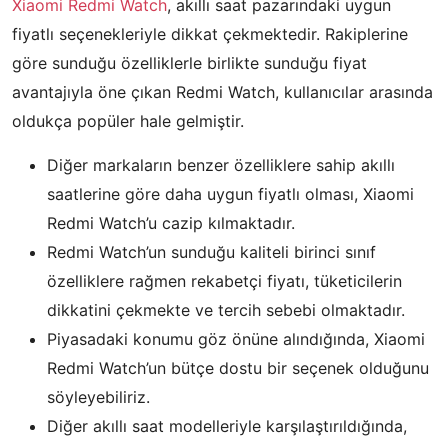
Xiaomi Redmi Watch
, akıllı saat pazarındaki uygun
fiyatlı seçenekleriyle dikkat çekmektedir. Rakiplerine
göre sunduğu özelliklerle birlikte sunduğu fiyat
avantajıyla öne çıkan Redmi Watch, kullanıcılar arasında
oldukça popüler hale gelmiştir.
Diğer markaların benzer özelliklere sahip akıllı
saatlerine göre daha uygun fiyatlı olması, Xiaomi
Redmi Watch’u cazip kılmaktadır.
Redmi Watch’un sunduğu kaliteli birinci sınıf
özelliklere rağmen rekabetçi fiyatı, tüketicilerin
dikkatini çekmekte ve tercih sebebi olmaktadır.
Piyasadaki konumu göz önüne alındığında, Xiaomi
Redmi Watch’un bütçe dostu bir seçenek olduğunu
söyleyebiliriz.
Diğer akıllı saat modelleriyle karşılaştırıldığında,