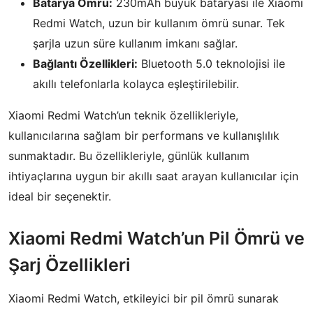
Batarya Ömrü:
230mAh büyük bataryası ile Xiaomi
Redmi Watch, uzun bir kullanım ömrü sunar. Tek
şarjla uzun süre kullanım imkanı sağlar.
Bağlantı Özellikleri:
Bluetooth 5.0 teknolojisi ile
akıllı telefonlarla kolayca eşleştirilebilir.
Xiaomi Redmi Watch’un teknik özellikleriyle,
kullanıcılarına sağlam bir performans ve kullanışlılık
sunmaktadır. Bu özellikleriyle, günlük kullanım
ihtiyaçlarına uygun bir akıllı saat arayan kullanıcılar için
ideal bir seçenektir.
Xiaomi Redmi Watch’un Pil Ömrü ve
Şarj Özellikleri
Xiaomi Redmi Watch, etkileyici bir pil ömrü sunarak