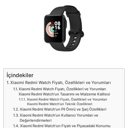
İçindekiler
Xiaomi Redmi Watch Fiyatı, Özellikleri ve Yorumları
Xiaomi Redmi Watch Fiyatı, Özellikleri ve Yorumları
Xiaomi Redmi Watch’un Tasarımı ve Malzeme Kalitesi
Xiaomi Redmi Watch Fiyatı, Özellikleri ve Yorumları
Xiaomi Redmi Watch’un Teknik Özellikleri
Xiaomi Redmi Watch’un Pil Ömrü ve Şarj Özellikleri
Xiaomi Redmi Watch’un Kullanıcı Yorumları ve
Değerlendirmeleri
Xiaomi Redmi Watch’un Fiyatı ve Piyasadaki Konumu