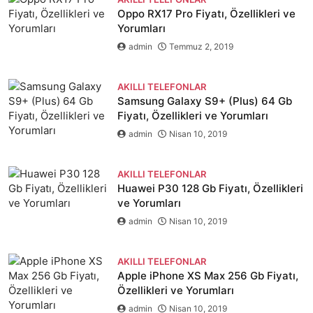
Oppo RX17 Pro Fiyatı, Özellikleri ve
Yorumları
admin
Temmuz 2, 2019
AKILLI TELEFONLAR
Samsung Galaxy S9+ (Plus) 64 Gb
Fiyatı, Özellikleri ve Yorumları
admin
Nisan 10, 2019
AKILLI TELEFONLAR
Huawei P30 128 Gb Fiyatı, Özellikleri
ve Yorumları
admin
Nisan 10, 2019
AKILLI TELEFONLAR
Apple iPhone XS Max 256 Gb Fiyatı,
Özellikleri ve Yorumları
admin
Nisan 10, 2019