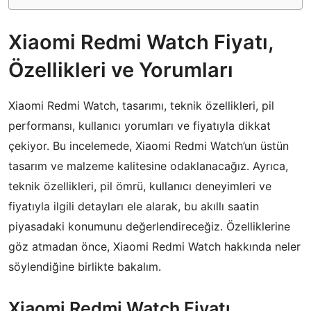
Xiaomi Redmi Watch Fiyatı,
Özellikleri ve Yorumları
Xiaomi Redmi Watch, tasarımı, teknik özellikleri, pil
performansı, kullanıcı yorumları ve fiyatıyla dikkat
çekiyor. Bu incelemede, Xiaomi Redmi Watch’un üstün
tasarım ve malzeme kalitesine odaklanacağız. Ayrıca,
teknik özellikleri, pil ömrü, kullanıcı deneyimleri ve
fiyatıyla ilgili detayları ele alarak, bu akıllı saatin
piyasadaki konumunu değerlendireceğiz. Özelliklerine
göz atmadan önce, Xiaomi Redmi Watch hakkında neler
söylendiğine birlikte bakalım.
Xiaomi Redmi Watch Fiyatı,