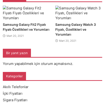
Samsung Galaxy Fit2 Fiyatı
Samsung Galaxy Watch 3
Fiyatı Özellikleri ve Yorumları
Fiyatı, Özellikleri ve
Yorumları
Mart 20, 2021
Mart 20, 2021
Bir yanıt yazın
Yorum yapabilmek için
oturum açmalısınız
.
Kategoriler
Akıllı Telefonlar
İçki Fiyatları
Sigara Fiyatları