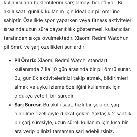
kullanıcıların beklentilerini karşılamayı hedefliyor. Bu
akıllı saat, günlük kullanım için ideal bir pil ömrüne
sahiptir. Özellikle spor yaparken veya fitness aktiviteleri
sırasında uzun süre dayanıklılık göstermesi, kullanıcılar
tarafından sıkça övülmektedir. Xiaomi Redmi Watch’un
pil ömrü ve şarj özellikleri şunlardır:
Pil Ömrü:
Xiaomi Redmi Watch, standart
kullanımda 7 ila 10 gün arasında bir pil ömrü sunar.
Bu, günlük aktivitelerinizi takip etmek, bildirimleri
almak ve uyku izleme özelliğini kullanmak için
oldukça yeterli bir süredir.
Şarj Süresi:
Bu akıllı saat, hızlı bir şekilde şarj
olabilme özelliğiyle dikkat çeker. Yaklaşık 2 saatlik
bir şarj süresiyle, uzun süreli kullanım için kısa bir
ara verip pilinizi tamamen şarj edebilirsiniz.