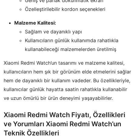
Geniş ve parlak dokunmatik ekran
Özelleştirilebilir kordon seçenekleri
Malzeme Kalitesi:
Sağlam ve dayanıklı yapı
Kullanıcıların günlük kullanımda rahatlıkla
kullanabileceği malzemelerden üretilmiş
Xiaomi Redmi Watch’un tasarımı ve malzeme kalitesi,
kullanıcıların hem şık bir görünüm elde etmelerini sağlar
hem de dayanıklı bir kullanım vadeder. Bu özellikleriyle,
kullanıcılar günlük hayatta saatin rahatlıkla kullanabilir
ve uzun ömürlü bir ürün deneyimi yaşayabilirler.
Xiaomi Redmi Watch Fiyatı, Özellikleri
ve Yorumları Xiaomi Redmi Watch’un
Teknik Özellikleri