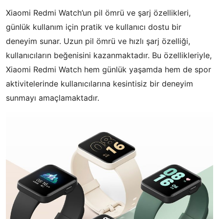
Xiaomi Redmi Watch’un pil ömrü ve şarj özellikleri,
günlük kullanım için pratik ve kullanıcı dostu bir
deneyim sunar. Uzun pil ömrü ve hızlı şarj özelliği,
kullanıcıların beğenisini kazanmaktadır. Bu özellikleriyle,
Xiaomi Redmi Watch hem günlük yaşamda hem de spor
aktivitelerinde kullanıcılarına kesintisiz bir deneyim
sunmayı amaçlamaktadır.