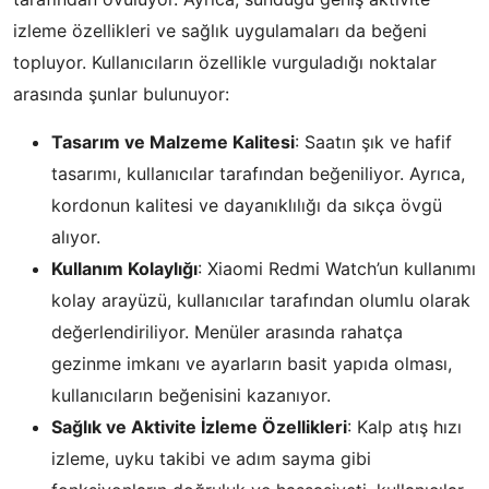
izleme özellikleri ve sağlık uygulamaları da beğeni
topluyor. Kullanıcıların özellikle vurguladığı noktalar
arasında şunlar bulunuyor:
Tasarım ve Malzeme Kalitesi
: Saatın şık ve hafif
tasarımı, kullanıcılar tarafından beğeniliyor. Ayrıca,
kordonun kalitesi ve dayanıklılığı da sıkça övgü
alıyor.
Kullanım Kolaylığı
: Xiaomi Redmi Watch’un kullanımı
kolay arayüzü, kullanıcılar tarafından olumlu olarak
değerlendiriliyor. Menüler arasında rahatça
gezinme imkanı ve ayarların basit yapıda olması,
kullanıcıların beğenisini kazanıyor.
Sağlık ve Aktivite İzleme Özellikleri
: Kalp atış hızı
izleme, uyku takibi ve adım sayma gibi