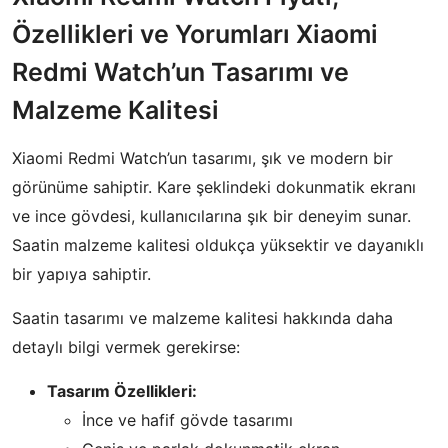
Özellikleri ve Yorumları Xiaomi
Redmi Watch’un Tasarımı ve
Malzeme Kalitesi
Xiaomi Redmi Watch’un tasarımı, şık ve modern bir
görünüme sahiptir. Kare şeklindeki dokunmatik ekranı
ve ince gövdesi, kullanıcılarına şık bir deneyim sunar.
Saatin malzeme kalitesi oldukça yüksektir ve dayanıklı
bir yapıya sahiptir.
Saatin tasarımı ve malzeme kalitesi hakkında daha
detaylı bilgi vermek gerekirse:
Tasarım Özellikleri:
İnce ve hafif gövde tasarımı