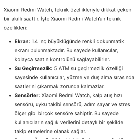
Xiaomi Redmi Watch, teknik özellikleriyle dikkat çeken
bir akıllı saattir. İşte Xiaomi Redmi Watch’un teknik
özellikleri:
Ekran:
1.4 inç büyüklüğünde renkli dokunmatik
ekranı bulunmaktadır. Bu sayede kullanıcılar,
kolayca saatin kontrolünü sağlayabilirler.
Su Geçirmezlik:
5 ATM su geçirmezlik özelliği
sayesinde kullanıcılar, yüzme ve duş alma sırasında
saatlerini çıkarmak zorunda kalmazlar.
Sensörler:
Xiaomi Redmi Watch, kalp atış hızı
sensörü, uyku takibi sensörü, adım sayar ve stres
ölçer gibi birçok sensöre sahiptir. Bu sayede
kullanıcıların sağlık verilerini detaylı bir şekilde
takip etmelerine olanak sağlar.