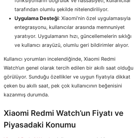
fonksiyonların doğruluk ve hassasiyeti, kullanıcılar
tarafından olumlu şekilde nitelendiriliyor.
Uygulama Desteği
: Xiaomi’nin özel uygulamasıyla
entegrasyonu, kullanıcılar arasında memnuniyet
yaratıyor. Uygulamanın hızı, güncellemelerin sıklığı
ve kullanıcı arayüzü, olumlu geri bildirimler alıyor.
Kullanıcı yorumları incelendiğinde, Xiaomi Redmi
Watch’un genel olarak tercih edilen bir akıllı saat olduğu
görülüyor. Sunduğu özellikler ve uygun fiyatıyla dikkat
çeken bu akıllı saat, pek çok kullanıcının beğenisini
kazanmış durumda.
Xiaomi Redmi Watch’un Fiyatı ve
Piyasadaki Konumu