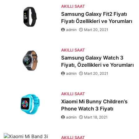
AKILLI SAAT
Samsung Galaxy Fit2 Fiyatı
Fiyatı Özellikleri ve Yorumları
admin
Mart 20, 2021
AKILLI SAAT
Samsung Galaxy Watch 3
Fiyatı, Özellikleri ve Yorumları
admin
Mart 20, 2021
AKILLI SAAT
Xiaomi Mi Bunny Children’s
Phone Watch 3 Fiyatı
admin
Mart 18, 2021
AKILLI SAAT