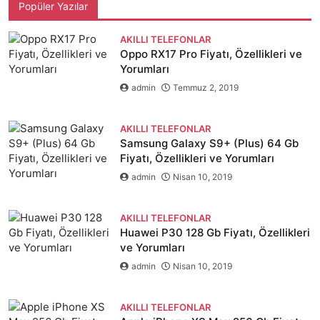
Popüler Yazılar
AKILLI TELEFONLAR
Oppo RX17 Pro Fiyatı, Özellikleri ve
Yorumları
admin
Temmuz 2, 2019
AKILLI TELEFONLAR
Samsung Galaxy S9+ (Plus) 64 Gb
Fiyatı, Özellikleri ve Yorumları
admin
Nisan 10, 2019
AKILLI TELEFONLAR
Huawei P30 128 Gb Fiyatı, Özellikleri
ve Yorumları
admin
Nisan 10, 2019
AKILLI TELEFONLAR