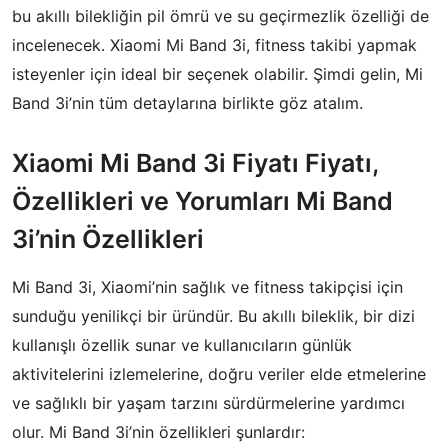
bu akıllı bilekliğin pil ömrü ve su geçirmezlik özelliği de
incelenecek. Xiaomi Mi Band 3i, fitness takibi yapmak
isteyenler için ideal bir seçenek olabilir. Şimdi gelin, Mi
Band 3i’nin tüm detaylarına birlikte göz atalım.
Xiaomi Mi Band 3i Fiyatı Fiyatı,
Özellikleri ve Yorumları Mi Band
3i’nin Özellikleri
Mi Band 3i, Xiaomi’nin sağlık ve fitness takipçisi için
sunduğu yenilikçi bir üründür. Bu akıllı bileklik, bir dizi
kullanışlı özellik sunar ve kullanıcıların günlük
aktivitelerini izlemelerine, doğru veriler elde etmelerine
ve sağlıklı bir yaşam tarzını sürdürmelerine yardımcı
olur. Mi Band 3i’nin özellikleri şunlardır: