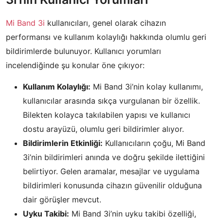
Mi Band 3i
kullanıcıları, genel olarak cihazın
performansı ve kullanım kolaylığı hakkında olumlu geri
bildirimlerde bulunuyor. Kullanıcı yorumları
incelendiğinde şu konular öne çıkıyor:
Kullanım Kolaylığı:
Mi Band 3i’nin kolay kullanımı,
kullanıcılar arasında sıkça vurgulanan bir özellik.
Bilekten kolayca takılabilen yapısı ve kullanıcı
dostu arayüzü, olumlu geri bildirimler alıyor.
Bildirimlerin Etkinliği:
Kullanıcıların çoğu, Mi Band
3i’nin bildirimleri anında ve doğru şekilde ilettiğini
belirtiyor. Gelen aramalar, mesajlar ve uygulama
bildirimleri konusunda cihazın güvenilir olduğuna
dair görüşler mevcut.
Uyku Takibi:
Mi Band 3i’nin uyku takibi özelliği,