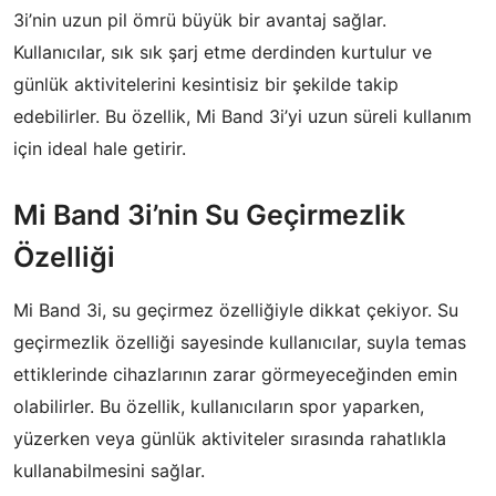
3i’nin uzun pil ömrü büyük bir avantaj sağlar.
Kullanıcılar, sık sık şarj etme derdinden kurtulur ve
günlük aktivitelerini kesintisiz bir şekilde takip
edebilirler. Bu özellik, Mi Band 3i’yi uzun süreli kullanım
için ideal hale getirir.
Mi Band 3i’nin Su Geçirmezlik
Özelliği
Mi Band 3i, su geçirmez özelliğiyle dikkat çekiyor. Su
geçirmezlik özelliği sayesinde kullanıcılar, suyla temas
ettiklerinde cihazlarının zarar görmeyeceğinden emin
olabilirler. Bu özellik, kullanıcıların spor yaparken,
yüzerken veya günlük aktiviteler sırasında rahatlıkla
kullanabilmesini sağlar.