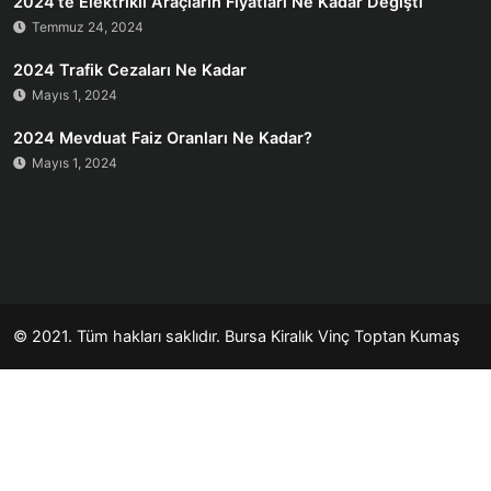
2024’te Elektrikli Araçların Fiyatları Ne Kadar Değişti
Temmuz 24, 2024
2024 Trafik Cezaları Ne Kadar
Mayıs 1, 2024
2024 Mevduat Faiz Oranları Ne Kadar?
Mayıs 1, 2024
© 2021. Tüm hakları saklıdır.
Bursa Kiralık Vinç
Toptan Kumaş