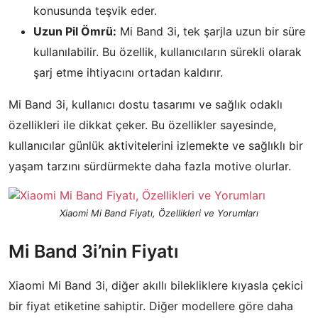
konusunda teşvik eder.
Uzun Pil Ömrü:
Mi Band 3i, tek şarjla uzun bir süre
kullanılabilir. Bu özellik, kullanıcıların sürekli olarak
şarj etme ihtiyacını ortadan kaldırır.
Mi Band 3i, kullanıcı dostu tasarımı ve sağlık odaklı
özellikleri ile dikkat çeker. Bu özellikler sayesinde,
kullanıcılar günlük aktivitelerini izlemekte ve sağlıklı bir
yaşam tarzını sürdürmekte daha fazla motive olurlar.
Xiaomi Mi Band Fiyatı, Özellikleri ve Yorumları
Mi Band 3i’nin Fiyatı
Xiaomi Mi Band 3i, diğer akıllı bilekliklere kıyasla çekici
bir fiyat etiketine sahiptir. Diğer modellere göre daha