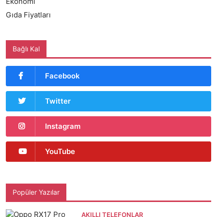
Ekonomi
Gıda Fiyatları
Bağlı Kal
Facebook
Twitter
Instagram
YouTube
Popüler Yazılar
AKILLI TELEFONLAR