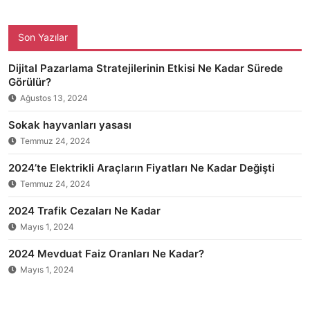
Son Yazılar
Dijital Pazarlama Stratejilerinin Etkisi Ne Kadar Sürede
Görülür?
Ağustos 13, 2024
Sokak hayvanları yasası
Temmuz 24, 2024
2024’te Elektrikli Araçların Fiyatları Ne Kadar Değişti
Temmuz 24, 2024
2024 Trafik Cezaları Ne Kadar
Mayıs 1, 2024
2024 Mevduat Faiz Oranları Ne Kadar?
Mayıs 1, 2024