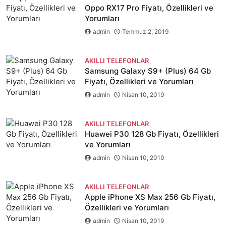
Oppo RX17 Pro Fiyatı, Özellikleri ve
Yorumları
admin
Temmuz 2, 2019
AKILLI TELEFONLAR
Samsung Galaxy S9+ (Plus) 64 Gb
Fiyatı, Özellikleri ve Yorumları
admin
Nisan 10, 2019
AKILLI TELEFONLAR
Huawei P30 128 Gb Fiyatı, Özellikleri
ve Yorumları
admin
Nisan 10, 2019
AKILLI TELEFONLAR
Apple iPhone XS Max 256 Gb Fiyatı,
Özellikleri ve Yorumları
admin
Nisan 10, 2019