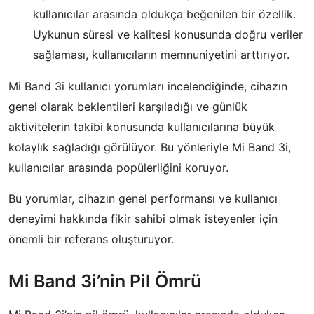
kullanıcılar arasında oldukça beğenilen bir özellik.
Uykunun süresi ve kalitesi konusunda doğru veriler
sağlaması, kullanıcıların memnuniyetini arttırıyor.
Mi Band 3i kullanıcı yorumları incelendiğinde, cihazın
genel olarak beklentileri karşıladığı ve günlük
aktivitelerin takibi konusunda kullanıcılarına büyük
kolaylık sağladığı görülüyor. Bu yönleriyle Mi Band 3i,
kullanıcılar arasında popülerliğini koruyor.
Bu yorumlar, cihazın genel performansı ve kullanıcı
deneyimi hakkında fikir sahibi olmak isteyenler için
önemli bir referans oluşturuyor.
Mi Band 3i’nin Pil Ömrü