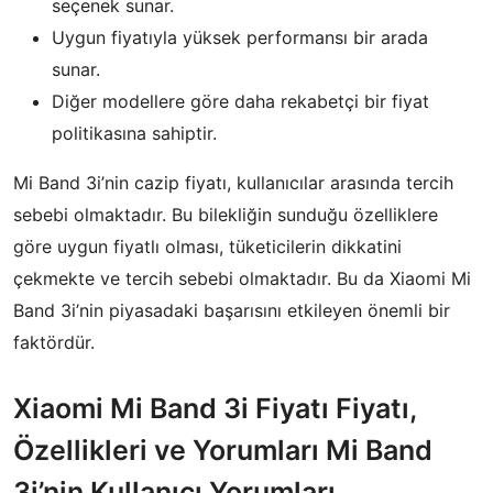
seçenek sunar.
Uygun fiyatıyla yüksek performansı bir arada
sunar.
Diğer modellere göre daha rekabetçi bir fiyat
politikasına sahiptir.
Mi Band 3i’nin cazip fiyatı, kullanıcılar arasında tercih
sebebi olmaktadır. Bu bilekliğin sunduğu özelliklere
göre uygun fiyatlı olması, tüketicilerin dikkatini
çekmekte ve tercih sebebi olmaktadır. Bu da Xiaomi Mi
Band 3i’nin piyasadaki başarısını etkileyen önemli bir
faktördür.
Xiaomi Mi Band 3i Fiyatı Fiyatı,
Özellikleri ve Yorumları Mi Band
3i’nin Kullanıcı Yorumları