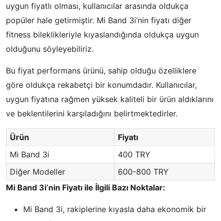
uygun fiyatlı olması, kullanıcılar arasında oldukça
popüler hale getirmiştir. Mi Band 3i’nin fiyatı diğer
fitness bileklikleriyle kıyaslandığında oldukça uygun
olduğunu söyleyebiliriz.
Bu fiyat performans ürünü, sahip olduğu özelliklere
göre oldukça rekabetçi bir konumdadır. Kullanıcılar,
uygun fiyatına rağmen yüksek kaliteli bir ürün aldıklarını
ve beklentilerini karşıladığını belirtmektedirler.
Ürün
Fiyatı
Mi Band 3i
400 TRY
Diğer Modeller
600-800 TRY
Mi Band 3i’nin Fiyatı ile İlgili Bazı Noktalar:
Mi Band 3i, rakiplerine kıyasla daha ekonomik bir