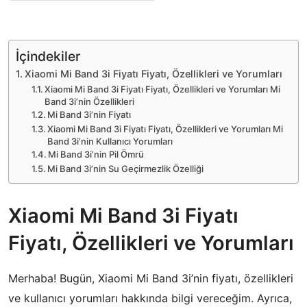
İçindekiler
Xiaomi Mi Band 3i Fiyatı Fiyatı, Özellikleri ve Yorumları
Xiaomi Mi Band 3i Fiyatı Fiyatı, Özellikleri ve Yorumları Mi
Band 3i’nin Özellikleri
Mi Band 3i’nin Fiyatı
Xiaomi Mi Band 3i Fiyatı Fiyatı, Özellikleri ve Yorumları Mi
Band 3i’nin Kullanıcı Yorumları
Mi Band 3i’nin Pil Ömrü
Mi Band 3i’nin Su Geçirmezlik Özelliği
Xiaomi Mi Band 3i Fiyatı
Fiyatı, Özellikleri ve Yorumları
Merhaba! Bugün, Xiaomi Mi Band 3i’nin fiyatı, özellikleri
ve kullanıcı yorumları hakkında bilgi vereceğim. Ayrıca,