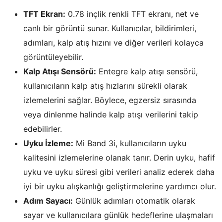
TFT Ekran:
0.78 inçlik renkli TFT ekranı, net ve
canlı bir görüntü sunar. Kullanıcılar, bildirimleri,
adımları, kalp atış hızını ve diğer verileri kolayca
görüntüleyebilir.
Kalp Atışı Sensörü:
Entegre kalp atışı sensörü,
kullanıcıların kalp atış hızlarını sürekli olarak
izlemelerini sağlar. Böylece, egzersiz sırasında
veya dinlenme halinde kalp atışı verilerini takip
edebilirler.
Uyku İzleme:
Mi Band 3i, kullanıcıların uyku
kalitesini izlemelerine olanak tanır. Derin uyku, hafif
uyku ve uyku süresi gibi verileri analiz ederek daha
iyi bir uyku alışkanlığı geliştirmelerine yardımcı olur.
Adım Sayacı:
Günlük adımları otomatik olarak
sayar ve kullanıcılara günlük hedeflerine ulaşmaları