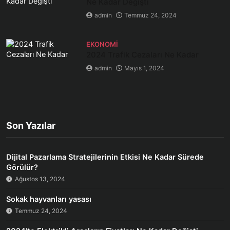
Ne Kadar Değişti
admin
Temmuz 24, 2024
EKONOMI
2024 Trafik Cezaları Ne Kadar
admin
Mayıs 1, 2024
Son Yazılar
Dijital Pazarlama Stratejilerinin Etkisi Ne Kadar Sürede
Görülür?
Ağustos 13, 2024
Sokak hayvanları yasası
Temmuz 24, 2024