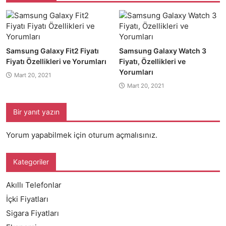
Samsung Galaxy Fit2 Fiyatı
Samsung Galaxy Watch 3
Fiyatı Özellikleri ve Yorumları
Fiyatı, Özellikleri ve
Yorumları
Mart 20, 2021
Mart 20, 2021
Bir yanıt yazın
Yorum yapabilmek için
oturum açmalısınız
.
Kategoriler
Akıllı Telefonlar
İçki Fiyatları
Sigara Fiyatları