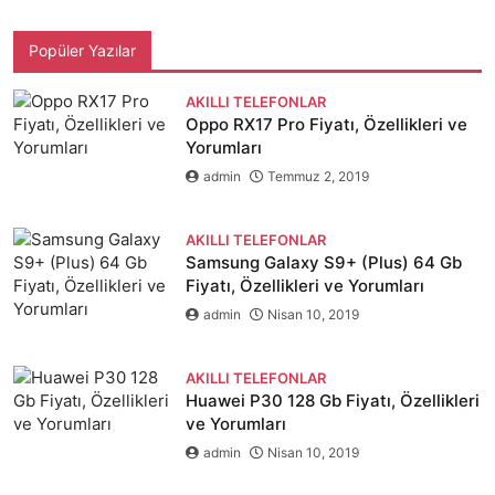
Popüler Yazılar
AKILLI TELEFONLAR
Oppo RX17 Pro Fiyatı, Özellikleri ve
Yorumları
admin
Temmuz 2, 2019
AKILLI TELEFONLAR
Samsung Galaxy S9+ (Plus) 64 Gb
Fiyatı, Özellikleri ve Yorumları
admin
Nisan 10, 2019
AKILLI TELEFONLAR
Huawei P30 128 Gb Fiyatı, Özellikleri
ve Yorumları
admin
Nisan 10, 2019