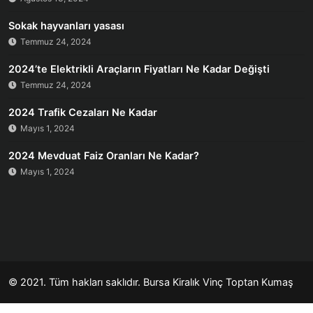
Sokak hayvanları yasası
Temmuz 24, 2024
2024’te Elektrikli Araçların Fiyatları Ne Kadar Değişti
Temmuz 24, 2024
2024 Trafik Cezaları Ne Kadar
Mayıs 1, 2024
2024 Mevduat Faiz Oranları Ne Kadar?
Mayıs 1, 2024
© 2021. Tüm hakları saklıdır.
Bursa Kiralık Vinç
Toptan Kumaş