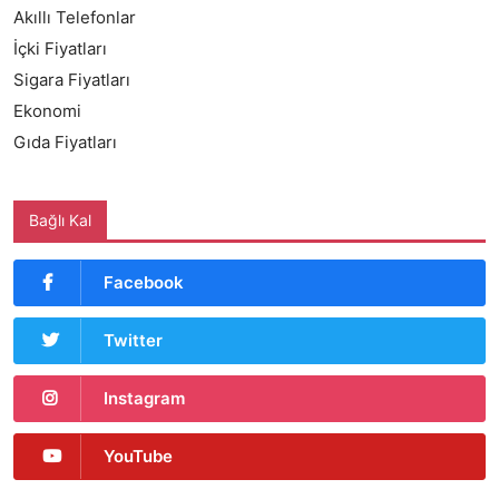
Akıllı Telefonlar
İçki Fiyatları
Sigara Fiyatları
Ekonomi
Gıda Fiyatları
Bağlı Kal
Facebook
Twitter
Instagram
YouTube