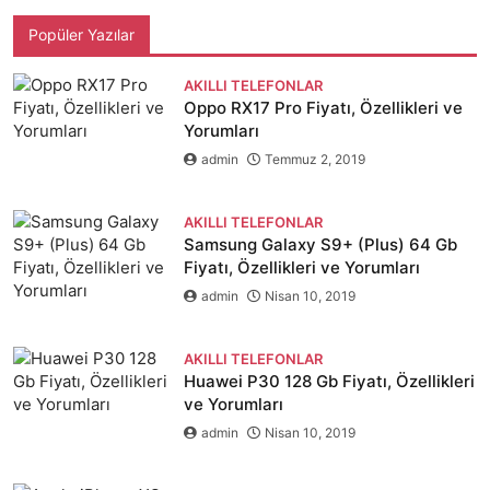
Popüler Yazılar
AKILLI TELEFONLAR
Oppo RX17 Pro Fiyatı, Özellikleri ve
Yorumları
admin
Temmuz 2, 2019
AKILLI TELEFONLAR
Samsung Galaxy S9+ (Plus) 64 Gb
Fiyatı, Özellikleri ve Yorumları
admin
Nisan 10, 2019
AKILLI TELEFONLAR
Huawei P30 128 Gb Fiyatı, Özellikleri
ve Yorumları
admin
Nisan 10, 2019