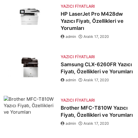
YAZICI FIYATLARI
HP LaserJet Pro M428dw
Yazıcı Fiyatı, Özellikleri ve
Yorumları
admin
Aralık 17, 2020
YAZICI FIYATLARI
Samsung CLX-6260FR Yazıcı
Fiyatı, Özellikleri ve Yorumları
admin
Aralık 17, 2020
YAZICI FIYATLARI
Brother MFC-T810W Yazıcı
Fiyatı, Özellikleri ve Yorumları
admin
Aralık 17, 2020