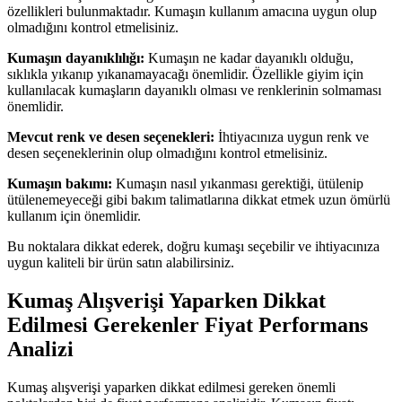
özellikleri bulunmaktadır. Kumaşın kullanım amacına uygun olup
olmadığını kontrol etmelisiniz.
Kumaşın dayanıklılığı:
Kumaşın ne kadar dayanıklı olduğu,
sıklıkla yıkanıp yıkanamayacağı önemlidir. Özellikle giyim için
kullanılacak kumaşların dayanıklı olması ve renklerinin solmaması
önemlidir.
Mevcut renk ve desen seçenekleri:
İhtiyacınıza uygun renk ve
desen seçeneklerinin olup olmadığını kontrol etmelisiniz.
Kumaşın bakımı:
Kumaşın nasıl yıkanması gerektiği, ütülenip
ütülenemeyeceği gibi bakım talimatlarına dikkat etmek uzun ömürlü
kullanım için önemlidir.
Bu noktalara dikkat ederek, doğru kumaşı seçebilir ve ihtiyacınıza
uygun kaliteli bir ürün satın alabilirsiniz.
Kumaş Alışverişi Yaparken Dikkat
Edilmesi Gerekenler Fiyat Performans
Analizi
Kumaş alışverişi yaparken dikkat edilmesi gereken önemli