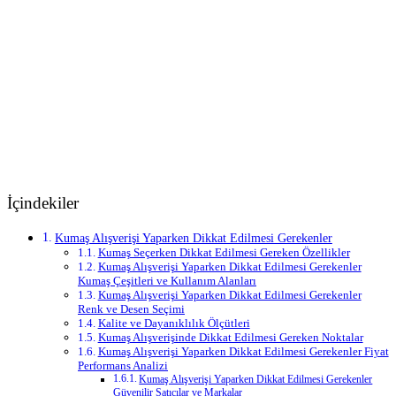
İçindekiler
Kumaş Alışverişi Yaparken Dikkat Edilmesi Gerekenler
Kumaş Seçerken Dikkat Edilmesi Gereken Özellikler
Kumaş Alışverişi Yaparken Dikkat Edilmesi Gerekenler
Kumaş Çeşitleri ve Kullanım Alanları
Kumaş Alışverişi Yaparken Dikkat Edilmesi Gerekenler
Renk ve Desen Seçimi
Kalite ve Dayanıklılık Ölçütleri
Kumaş Alışverişinde Dikkat Edilmesi Gereken Noktalar
Kumaş Alışverişi Yaparken Dikkat Edilmesi Gerekenler Fiyat
Performans Analizi
Kumaş Alışverişi Yaparken Dikkat Edilmesi Gerekenler
Güvenilir Satıcılar ve Markalar