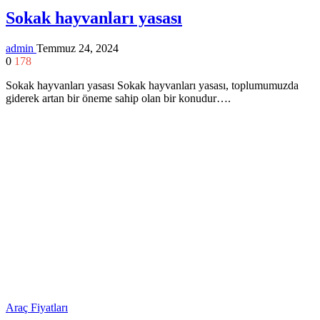
Sokak hayvanları yasası
admin
Temmuz 24, 2024
0
178
Sokak hayvanları yasası Sokak hayvanları yasası, toplumumuzda
giderek artan bir öneme sahip olan bir konudur….
Araç Fiyatları