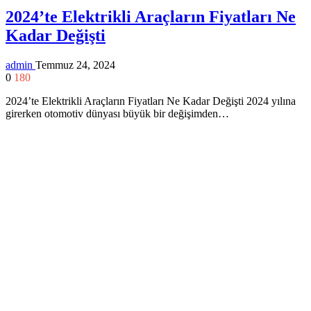
2024’te Elektrikli Araçların Fiyatları Ne
Kadar Değişti
admin
Temmuz 24, 2024
0
180
2024’te Elektrikli Araçların Fiyatları Ne Kadar Değişti 2024 yılına
girerken otomotiv dünyası büyük bir değişimden…