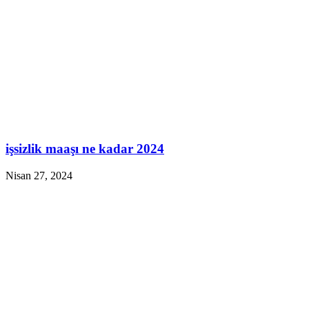
işsizlik maaşı ne kadar 2024
Nisan 27, 2024