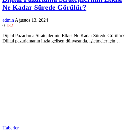
Ne Kadar Sürede Görülür?
admin
Ağustos 13, 2024
0
182
Dijital Pazarlama Stratejilerinin Etkisi Ne Kadar Sürede Görülür?
Dijital pazarlamanın hızla gelişen dünyasında, işletmeler için…
Haberler