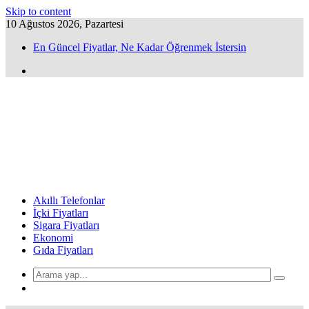
Skip to content
10 Ağustos 2026, Pazartesi
En Güncel Fiyatlar, Ne Kadar Öğrenmek İstersin
Akıllı Telefonlar
İçki Fiyatları
Sigara Fiyatları
Ekonomi
Gıda Fiyatları