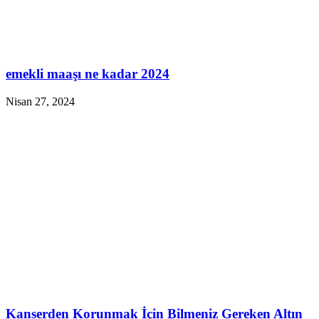
emekli maaşı ne kadar 2024
Nisan 27, 2024
Kanserden Korunmak İçin Bilmeniz Gereken Altın