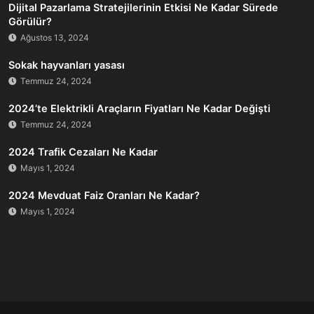
Dijital Pazarlama Stratejilerinin Etkisi Ne Kadar Sürede
Görülür?
Ağustos 13, 2024
Sokak hayvanları yasası
Temmuz 24, 2024
2024’te Elektrikli Araçların Fiyatları Ne Kadar Değişti
Temmuz 24, 2024
2024 Trafik Cezaları Ne Kadar
Mayıs 1, 2024
2024 Mevduat Faiz Oranları Ne Kadar?
Mayıs 1, 2024