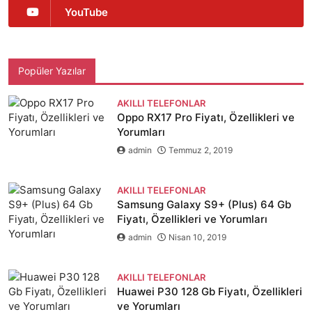
YouTube
Popüler Yazılar
AKILLI TELEFONLAR
Oppo RX17 Pro Fiyatı, Özellikleri ve
Yorumları
admin
Temmuz 2, 2019
AKILLI TELEFONLAR
Samsung Galaxy S9+ (Plus) 64 Gb
Fiyatı, Özellikleri ve Yorumları
admin
Nisan 10, 2019
AKILLI TELEFONLAR
Huawei P30 128 Gb Fiyatı, Özellikleri
ve Yorumları