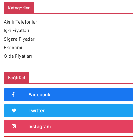
Kategoriler
Akıllı Telefonlar
İçki Fiyatları
Sigara Fiyatları
Ekonomi
Gıda Fiyatları
Bağlı Kal
Facebook
Twitter
Instagram