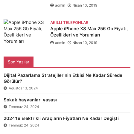
admin
Nisan 10, 2019
AKILLI TELEFONLAR
Apple iPhone XS Max 256 Gb Fiyatı,
Özellikleri ve Yorumları
admin
Nisan 10, 2019
Son Yazılar
Dijital Pazarlama Stratejilerinin Etkisi Ne Kadar Sürede
Görülür?
Ağustos 13, 2024
Sokak hayvanları yasası
Temmuz 24, 2024
2024’te Elektrikli Araçların Fiyatları Ne Kadar Değişti
Temmuz 24, 2024