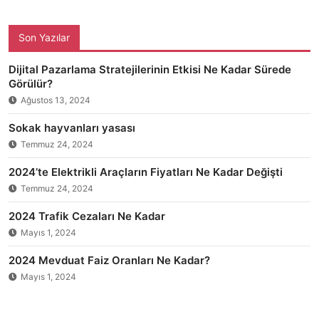
Son Yazılar
Dijital Pazarlama Stratejilerinin Etkisi Ne Kadar Sürede
Görülür?
Ağustos 13, 2024
Sokak hayvanları yasası
Temmuz 24, 2024
2024’te Elektrikli Araçların Fiyatları Ne Kadar Değişti
Temmuz 24, 2024
2024 Trafik Cezaları Ne Kadar
Mayıs 1, 2024
2024 Mevduat Faiz Oranları Ne Kadar?
Mayıs 1, 2024