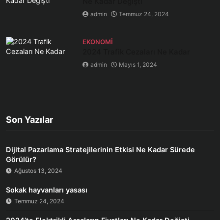
Ne Kadar Değişti
admin
Temmuz 24, 2024
EKONOMI
2024 Trafik Cezaları Ne Kadar
admin
Mayıs 1, 2024
Son Yazılar
Dijital Pazarlama Stratejilerinin Etkisi Ne Kadar Sürede
Görülür?
Ağustos 13, 2024
Sokak hayvanları yasası
Temmuz 24, 2024