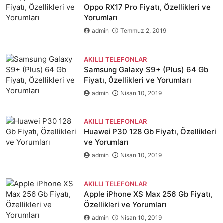
Oppo RX17 Pro Fiyatı, Özellikleri ve
Yorumları
admin
Temmuz 2, 2019
AKILLI TELEFONLAR
Samsung Galaxy S9+ (Plus) 64 Gb
Fiyatı, Özellikleri ve Yorumları
admin
Nisan 10, 2019
AKILLI TELEFONLAR
Huawei P30 128 Gb Fiyatı, Özellikleri
ve Yorumları
admin
Nisan 10, 2019
AKILLI TELEFONLAR
Apple iPhone XS Max 256 Gb Fiyatı,
Özellikleri ve Yorumları
admin
Nisan 10, 2019