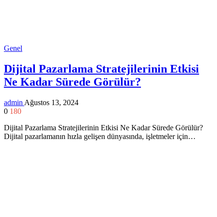
Genel
Dijital Pazarlama Stratejilerinin Etkisi
Ne Kadar Sürede Görülür?
admin
Ağustos 13, 2024
0
180
Dijital Pazarlama Stratejilerinin Etkisi Ne Kadar Sürede Görülür?
Dijital pazarlamanın hızla gelişen dünyasında, işletmeler için…