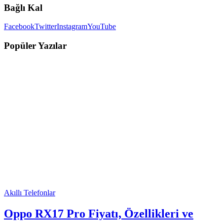
Bağlı Kal
Facebook
Twitter
Instagram
YouTube
Popüler Yazılar
Akıllı Telefonlar
Oppo RX17 Pro Fiyatı, Özellikleri ve