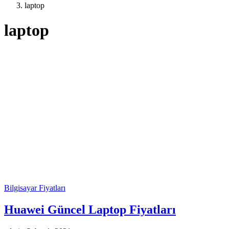
laptop
laptop
Bilgisayar Fiyatları
Huawei Güncel Laptop Fiyatları