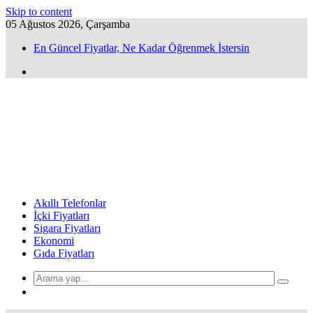
Skip to content
05 Ağustos 2026, Çarşamba
En Güncel Fiyatlar, Ne Kadar Öğrenmek İstersin
Akıllı Telefonlar
İçki Fiyatları
Sigara Fiyatları
Ekonomi
Gıda Fiyatları