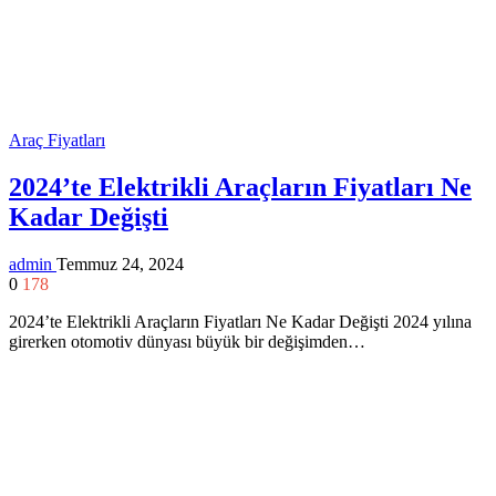
Araç Fiyatları
2024’te Elektrikli Araçların Fiyatları Ne
Kadar Değişti
admin
Temmuz 24, 2024
0
178
2024’te Elektrikli Araçların Fiyatları Ne Kadar Değişti 2024 yılına
girerken otomotiv dünyası büyük bir değişimden…