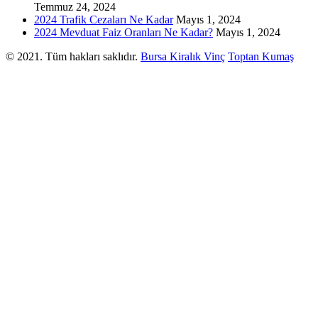
Temmuz 24, 2024
2024 Trafik Cezaları Ne Kadar
Mayıs 1, 2024
2024 Mevduat Faiz Oranları Ne Kadar?
Mayıs 1, 2024
© 2021. Tüm hakları saklıdır.
Bursa Kiralık Vinç
Toptan Kumaş