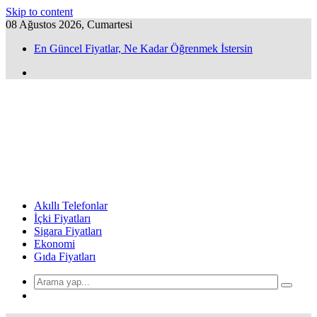
Skip to content
08 Ağustos 2026, Cumartesi
En Güncel Fiyatlar, Ne Kadar Öğrenmek İstersin
Akıllı Telefonlar
İçki Fiyatları
Sigara Fiyatları
Ekonomi
Gıda Fiyatları