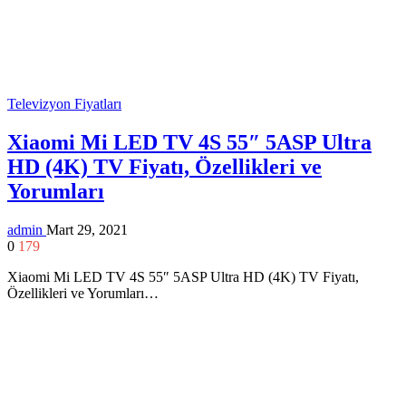
Televizyon Fiyatları
Xiaomi Mi LED TV 4S 55″ 5ASP Ultra
HD (4K) TV Fiyatı, Özellikleri ve
Yorumları
admin
Mart 29, 2021
0
179
Xiaomi Mi LED TV 4S 55″ 5ASP Ultra HD (4K) TV Fiyatı,
Özellikleri ve Yorumları…