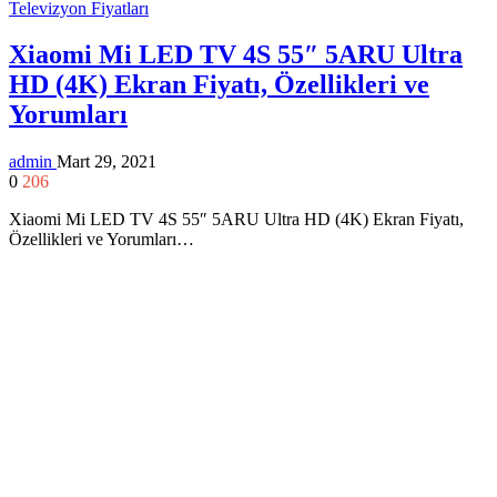
Televizyon Fiyatları
Xiaomi Mi LED TV 4S 55″ 5ARU Ultra
HD (4K) Ekran Fiyatı, Özellikleri ve
Yorumları
admin
Mart 29, 2021
0
206
Xiaomi Mi LED TV 4S 55″ 5ARU Ultra HD (4K) Ekran Fiyatı,
Özellikleri ve Yorumları…