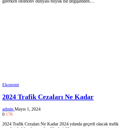
girerken otomotiv dünyası büyük bir değişimden…
Ekonomi
2024 Trafik Cezaları Ne Kadar
admin
Mayıs 1, 2024
0
178
2024 Trafik Cezaları Ne Kadar 2024 yılında geçerli olacak trafik