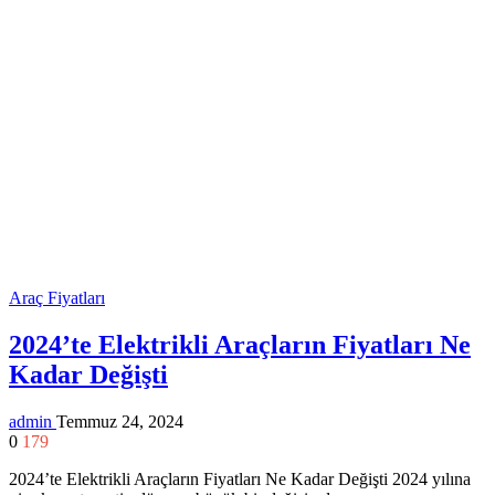
Araç Fiyatları
2024’te Elektrikli Araçların Fiyatları Ne
Kadar Değişti
admin
Temmuz 24, 2024
0
179
2024’te Elektrikli Araçların Fiyatları Ne Kadar Değişti 2024 yılına