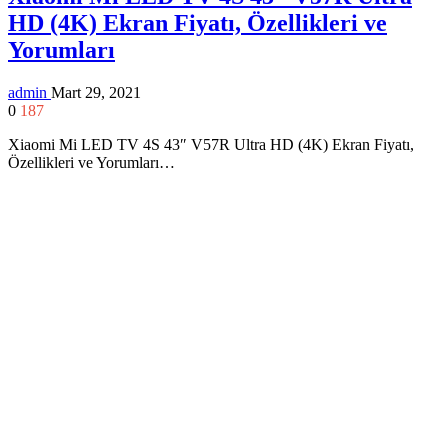
HD (4K) Ekran Fiyatı, Özellikleri ve
Yorumları
admin
Mart 29, 2021
0
187
Xiaomi Mi LED TV 4S 43″ V57R Ultra HD (4K) Ekran Fiyatı,
Özellikleri ve Yorumları…