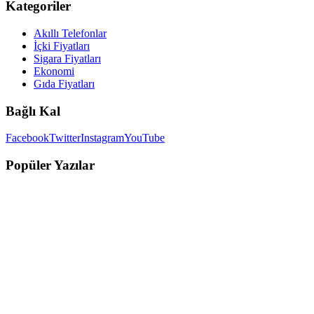
Kategoriler
Akıllı Telefonlar
İçki Fiyatları
Sigara Fiyatları
Ekonomi
Gıda Fiyatları
Bağlı Kal
Facebook
Twitter
Instagram
YouTube
Popüler Yazılar