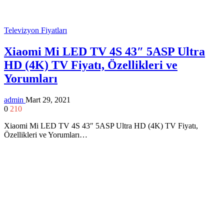
Televizyon Fiyatları
Xiaomi Mi LED TV 4S 43″ 5ASP Ultra
HD (4K) TV Fiyatı, Özellikleri ve
Yorumları
admin
Mart 29, 2021
0
210
Xiaomi Mi LED TV 4S 43″ 5ASP Ultra HD (4K) TV Fiyatı,
Özellikleri ve Yorumları…