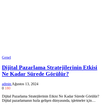
Genel
Dijital Pazarlama Stratejilerinin Etkisi
Ne Kadar Sürede Görülür?
admin
Ağustos 13, 2024
0
180
Dijital Pazarlama Stratejilerinin Etkisi Ne Kadar Sürede Görülür?
Dijital pazarlamanın hızla gelişen dünyasında, işletmeler için…