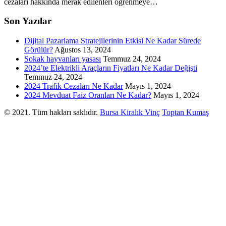
cezaları hakkında merak edilenleri öğrenmeye…
Son Yazılar
Dijital Pazarlama Stratejilerinin Etkisi Ne Kadar Sürede
Görülür?
Ağustos 13, 2024
Sokak hayvanları yasası
Temmuz 24, 2024
2024’te Elektrikli Araçların Fiyatları Ne Kadar Değişti
Temmuz 24, 2024
2024 Trafik Cezaları Ne Kadar
Mayıs 1, 2024
2024 Mevduat Faiz Oranları Ne Kadar?
Mayıs 1, 2024
© 2021. Tüm hakları saklıdır.
Bursa Kiralık Vinç
Toptan Kumaş