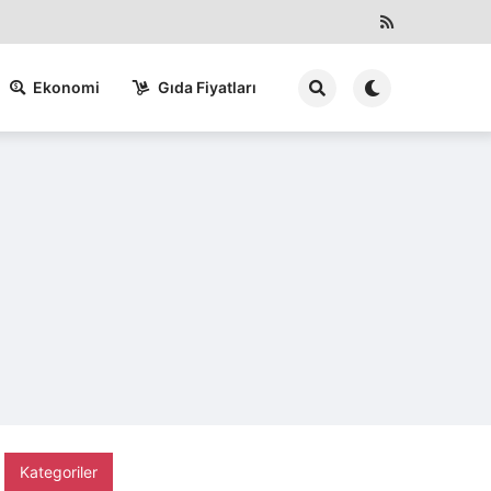
Ekonomi
Gıda Fiyatları
Kategoriler