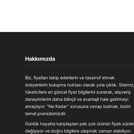
Hakkımızda
Biz, fiyatları takip edenlerin ve tasarruf etmek
isteyenlerin buluşma noktası olarak yola çıktık. Sitemiz
tüketicilere en güncel fiyat bilgilerini sunarak, alışveriş
deneyimlerini daha bilinçli ve avantajlı hale getirmeyi
amaçlıyor. “Ne Kadar” sorusuna cevap bulmak, bizim
temel prensibimizdir.
Günlük hayatta karşılaşılan pek çok ürünün fiyatı sürekl
değişiyor ve doğru bilgilere ulaşmak zaman alabiliyor.