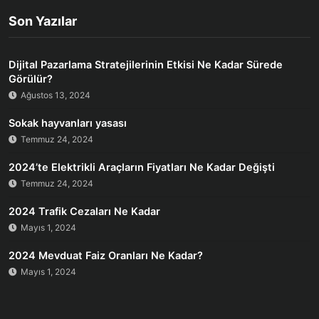
Son Yazılar
Dijital Pazarlama Stratejilerinin Etkisi Ne Kadar Sürede
Görülür?
Ağustos 13, 2024
Sokak hayvanları yasası
Temmuz 24, 2024
2024’te Elektrikli Araçların Fiyatları Ne Kadar Değişti
Temmuz 24, 2024
2024 Trafik Cezaları Ne Kadar
Mayıs 1, 2024
2024 Mevduat Faiz Oranları Ne Kadar?
Mayıs 1, 2024