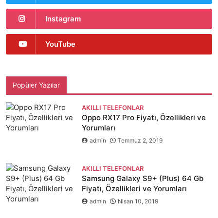
Instagram
YouTube
Popüler Yazılar
AKILLI TELEFONLAR
Oppo RX17 Pro Fiyatı, Özellikleri ve
Yorumları
admin
Temmuz 2, 2019
AKILLI TELEFONLAR
Samsung Galaxy S9+ (Plus) 64 Gb
Fiyatı, Özellikleri ve Yorumları
admin
Nisan 10, 2019