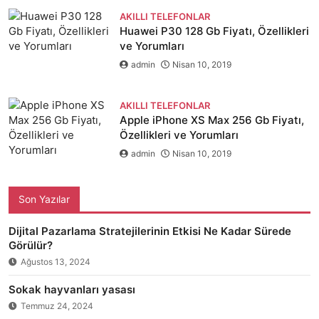
AKILLI TELEFONLAR
Huawei P30 128 Gb Fiyatı, Özellikleri
ve Yorumları
admin
Nisan 10, 2019
AKILLI TELEFONLAR
Apple iPhone XS Max 256 Gb Fiyatı,
Özellikleri ve Yorumları
admin
Nisan 10, 2019
Son Yazılar
Dijital Pazarlama Stratejilerinin Etkisi Ne Kadar Sürede
Görülür?
Ağustos 13, 2024
Sokak hayvanları yasası
Temmuz 24, 2024