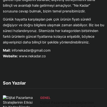
bilinçli ve avantajlı hale getirmeyi amaçlıyor. “Ne Kadar”
sorusuna cevap bulmak, bizim temel prensibimizdir.
Günlük hayatta karşılaşılan pek çok ürünün fiyatı sürekli
değişiyor ve doğru bilgilere ulaşmak zaman alabiliyor. Biz ise bu
süreci hızlandırıyoruz. Sitemizde her kategoriden birbirinden
farklı ürünlerin güncel fiyatlarına kolayca erişebilir, böylece
alışverişinizi daha bilinçli bir şekilde yönlendirebilirsiniz.
Mail:
infonekadar@gmail.com
Website:
www.nekadar.co
Son Yazılar
GENEL
Dijital Pazarlama Stratejilerinin