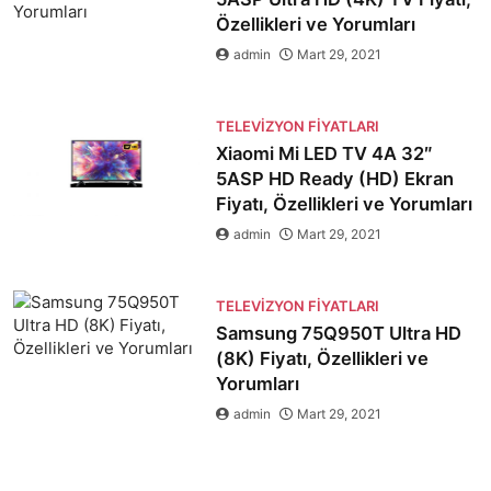
Özellikleri ve Yorumları
admin
Mart 29, 2021
TELEVIZYON FIYATLARI
Xiaomi Mi LED TV 4A 32″
5ASP HD Ready (HD) Ekran
Fiyatı, Özellikleri ve Yorumları
admin
Mart 29, 2021
TELEVIZYON FIYATLARI
Samsung 75Q950T Ultra HD
(8K) Fiyatı, Özellikleri ve
Yorumları
admin
Mart 29, 2021