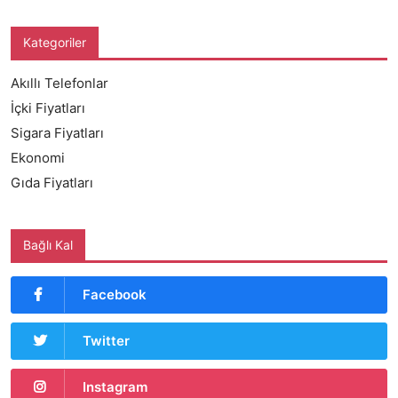
Kategoriler
Akıllı Telefonlar
İçki Fiyatları
Sigara Fiyatları
Ekonomi
Gıda Fiyatları
Bağlı Kal
Facebook
Twitter
Instagram