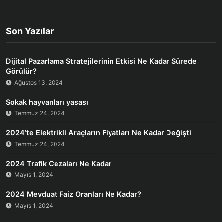
Son Yazılar
Dijital Pazarlama Stratejilerinin Etkisi Ne Kadar Sürede
Görülür?
Ağustos 13, 2024
Sokak hayvanları yasası
Temmuz 24, 2024
2024’te Elektrikli Araçların Fiyatları Ne Kadar Değişti
Temmuz 24, 2024
2024 Trafik Cezaları Ne Kadar
Mayıs 1, 2024
2024 Mevduat Faiz Oranları Ne Kadar?
Mayıs 1, 2024