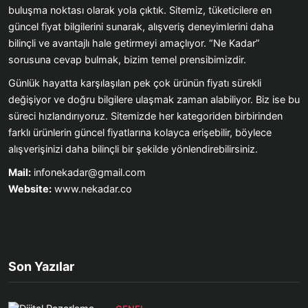
buluşma noktası olarak yola çıktık. Sitemiz, tüketicilere en
güncel fiyat bilgilerini sunarak, alışveriş deneyimlerini daha
bilinçli ve avantajlı hale getirmeyi amaçlıyor. “Ne Kadar”
sorusuna cevap bulmak, bizim temel prensibimizdir.
Günlük hayatta karşılaşılan pek çok ürünün fiyatı sürekli
değişiyor ve doğru bilgilere ulaşmak zaman alabiliyor. Biz ise bu
süreci hızlandırıyoruz. Sitemizde her kategoriden birbirinden
farklı ürünlerin güncel fiyatlarına kolayca erişebilir, böylece
alışverişinizi daha bilinçli bir şekilde yönlendirebilirsiniz.
Mail:
infonekadar@gmail.com
Website:
www.nekadar.co
Son Yazılar