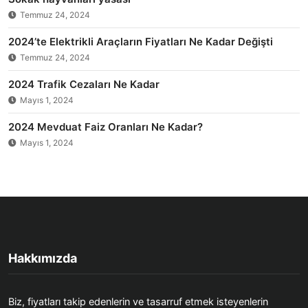
Temmuz 24, 2024
2024’te Elektrikli Araçların Fiyatları Ne Kadar Değişti
Temmuz 24, 2024
2024 Trafik Cezaları Ne Kadar
Mayıs 1, 2024
2024 Mevduat Faiz Oranları Ne Kadar?
Mayıs 1, 2024
Hakkımızda
Biz, fiyatları takip edenlerin ve tasarruf etmek isteyenlerin