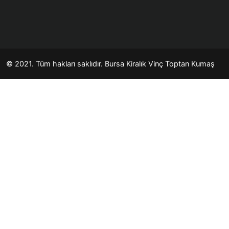
© 2021. Tüm hakları saklıdır.
Bursa Kiralık Vinç
Toptan Kumaş