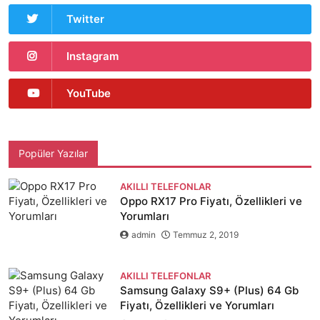
Twitter
Instagram
YouTube
Popüler Yazılar
AKILLI TELEFONLAR
Oppo RX17 Pro Fiyatı, Özellikleri ve
Yorumları
admin
Temmuz 2, 2019
AKILLI TELEFONLAR
Samsung Galaxy S9+ (Plus) 64 Gb
Fiyatı, Özellikleri ve Yorumları