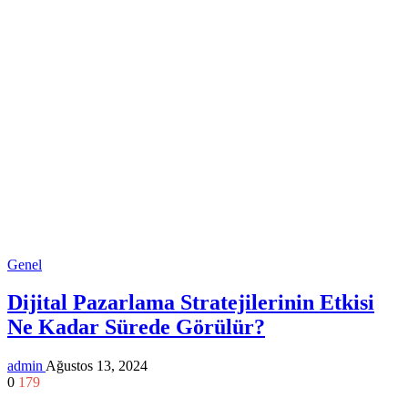
Genel
Dijital Pazarlama Stratejilerinin Etkisi
Ne Kadar Sürede Görülür?
admin
Ağustos 13, 2024
0
179