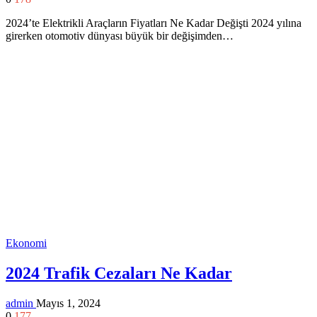
2024’te Elektrikli Araçların Fiyatları Ne Kadar Değişti 2024 yılına
girerken otomotiv dünyası büyük bir değişimden…
Ekonomi
2024 Trafik Cezaları Ne Kadar
admin
Mayıs 1, 2024
0
177