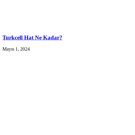
Turkcell Hat Ne Kadar?
Mayıs 1, 2024