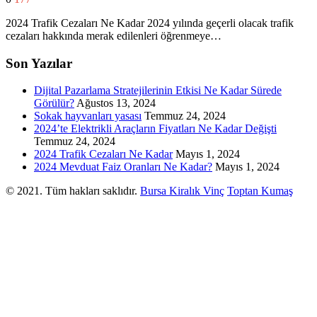
2024 Trafik Cezaları Ne Kadar 2024 yılında geçerli olacak trafik
cezaları hakkında merak edilenleri öğrenmeye…
Son Yazılar
Dijital Pazarlama Stratejilerinin Etkisi Ne Kadar Sürede
Görülür?
Ağustos 13, 2024
Sokak hayvanları yasası
Temmuz 24, 2024
2024’te Elektrikli Araçların Fiyatları Ne Kadar Değişti
Temmuz 24, 2024
2024 Trafik Cezaları Ne Kadar
Mayıs 1, 2024
2024 Mevduat Faiz Oranları Ne Kadar?
Mayıs 1, 2024
© 2021. Tüm hakları saklıdır.
Bursa Kiralık Vinç
Toptan Kumaş