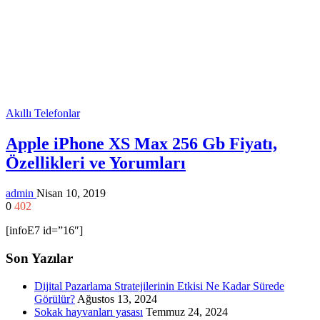
Akıllı Telefonlar
Apple iPhone XS Max 256 Gb Fiyatı,
Özellikleri ve Yorumları
admin
Nisan 10, 2019
0
402
[infoE7 id=”16″]
Son Yazılar
Dijital Pazarlama Stratejilerinin Etkisi Ne Kadar Sürede
Görülür?
Ağustos 13, 2024
Sokak hayvanları yasası
Temmuz 24, 2024