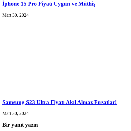
İphone 15 Pro Fiyatı Uygun ve Müthiş
Mart 30, 2024
Samsung S23 Ultra Fiyatı Akıl Almaz Fırsatlar!
Mart 30, 2024
Bir yanıt yazın