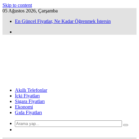
Skip to content
05 Ağustos 2026, Çarşamba
En Güncel Fiyatlar, Ne Kadar Öğrenmek İstersin
Akıllı Telefonlar
İçki Fiyatları
Sigara Fiyatları
Ekonomi
Gıda Fiyatları