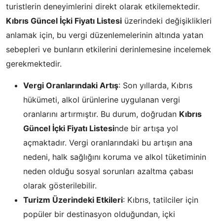
turistlerin deneyimlerini direkt olarak etkilemektedir.
Kıbrıs Güncel İçki Fiyatı Listesi
üzerindeki değişiklikleri
anlamak için, bu vergi düzenlemelerinin altında yatan
sebepleri ve bunların etkilerini derinlemesine incelemek
gerekmektedir.
Vergi Oranlarındaki Artış
: Son yıllarda, Kıbrıs
hükümeti, alkol ürünlerine uygulanan vergi
oranlarını artırmıştır. Bu durum, doğrudan
Kıbrıs
Güncel İçki Fiyatı Listesi
nde bir artışa yol
açmaktadır. Vergi oranlarındaki bu artışın ana
nedeni, halk sağlığını koruma ve alkol tüketiminin
neden olduğu sosyal sorunları azaltma çabası
olarak gösterilebilir.
Turizm Üzerindeki Etkileri
: Kıbrıs, tatilciler için
popüler bir destinasyon olduğundan, içki