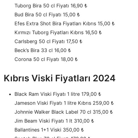
Tuborg Bira 50 cl Fiyatı 16,90 ₺
Bud Bira 50 cl Fiyatı 15,00 ₺
Efes Extra Shot Bira Fiyatları Kıbrıs 15,00 ₺
Kırmızı Tuborg Fiyatları Kıbrıs 16,50 ₺
Carlsberg 50 cl Fiyatı 17,50 ₺
Beck’s Bira 33 cl 16,00 ₺
Corona 50 cl Fiyatı 18,00 ₺
Kıbrıs Viski Fiyatları 2024
Black Ram Viski Fiyatı 1 litre 179,00 ₺
Jameson Viski Fiyatı 1 litre Kıbrıs 259,00 ₺
Johnnie Walker Black Label 70 cl 315,00 ₺
Jim Beam Viski Fiyatı 1 lt 310,00 ₺
Ballantines 1+1 Viski 350,00 ₺