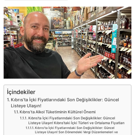
İçindekiler
Kıbrıs’ta İçki Fiyatlarındaki Son Değişiklikler: Güncel
Listeye Ulaşın!
Kıbrıs’ta Alkol Tüketiminin Kültürel Önemi
Kıbrıs’ta İçki Fiyatlarındaki Son Değişiklikler: Güncel
Listeye Ulaşın! Kıbrıs’taki İçki Türleri ve Ortalama Fiyatları
Kıbrıs’ta İçki Fiyatlarındaki Son Değişiklikler: Güncel
Listeye Ulaşın! Son Dönemdeki Vergi Düzenlemeleri ve