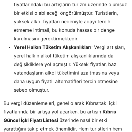
fiyatlarındaki bu artışların turizm üzerinde olumsuz
bir etkisi olabileceği öngörülmüştür. Turistlerin,
yüksek alkol fiyatları nedeniyle adayı tercih
etmeme ihtimali, bu konuda hassas bir denge
kurulmasını gerektirmektedir.
Yerel Halkın Tüketim Alışkanlıkları
: Vergi artışları,
yerel halkın alkol tüketim alışkanlıklarında da
değişikliklere yol açmıştır. Yüksek fiyatlar, bazı
vatandaşların alkol tüketimini azaltmasına veya
daha uygun fiyatlı alternatifleri tercih etmesine
sebep olmuştur.
Bu vergi düzenlemeleri, genel olarak Kıbrıs’taki içki
fiyatlarında bir artışa yol açarken, bu artışın
Kıbrıs
Güncel İçki Fiyatı Listesi
üzerinde nasıl bir etki
yarattığını takip etmek önemlidir. Hem turistlerin hem