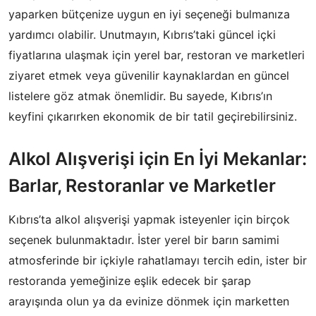
yaparken bütçenize uygun en iyi seçeneği bulmanıza
yardımcı olabilir. Unutmayın, Kıbrıs’taki güncel içki
fiyatlarına ulaşmak için yerel bar, restoran ve marketleri
ziyaret etmek veya güvenilir kaynaklardan en güncel
listelere göz atmak önemlidir. Bu sayede, Kıbrıs’ın
keyfini çıkarırken ekonomik de bir tatil geçirebilirsiniz.
Alkol Alışverişi için En İyi Mekanlar:
Barlar, Restoranlar ve Marketler
Kıbrıs’ta alkol alışverişi yapmak isteyenler için birçok
seçenek bulunmaktadır. İster yerel bir barın samimi
atmosferinde bir içkiyle rahatlamayı tercih edin, ister bir
restoranda yemeğinize eşlik edecek bir şarap
arayışında olun ya da evinize dönmek için marketten