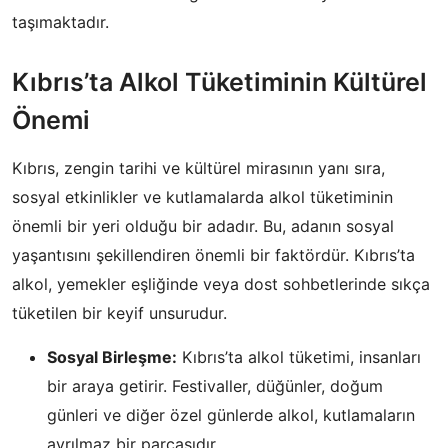
taşımaktadır.
Kıbrıs’ta Alkol Tüketiminin Kültürel
Önemi
Kıbrıs, zengin tarihi ve kültürel mirasının yanı sıra,
sosyal etkinlikler ve kutlamalarda alkol tüketiminin
önemli bir yeri olduğu bir adadır. Bu, adanın sosyal
yaşantısını şekillendiren önemli bir faktördür. Kıbrıs’ta
alkol, yemekler eşliğinde veya dost sohbetlerinde sıkça
tüketilen bir keyif unsurudur.
Sosyal Birleşme:
Kıbrıs’ta alkol tüketimi, insanları
bir araya getirir. Festivaller, düğünler, doğum
günleri ve diğer özel günlerde alkol, kutlamaların
ayrılmaz bir parçasıdır.