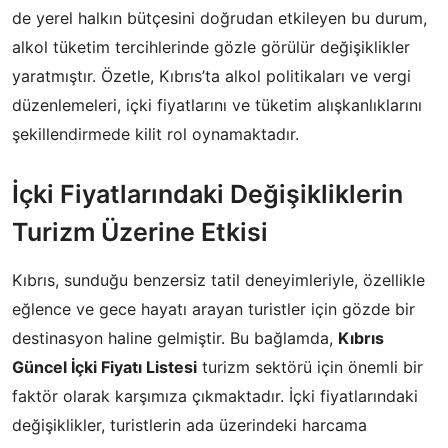
de yerel halkın bütçesini doğrudan etkileyen bu durum,
alkol tüketim tercihlerinde gözle görülür değişiklikler
yaratmıştır. Özetle, Kıbrıs’ta alkol politikaları ve vergi
düzenlemeleri, içki fiyatlarını ve tüketim alışkanlıklarını
şekillendirmede kilit rol oynamaktadır.
İçki Fiyatlarındaki Değişikliklerin
Turizm Üzerine Etkisi
Kıbrıs, sunduğu benzersiz tatil deneyimleriyle, özellikle
eğlence ve gece hayatı arayan turistler için gözde bir
destinasyon haline gelmiştir. Bu bağlamda,
Kıbrıs
Güncel İçki Fiyatı Listesi
turizm sektörü için önemli bir
faktör olarak karşımıza çıkmaktadır. İçki fiyatlarındaki
değişiklikler, turistlerin ada üzerindeki harcama