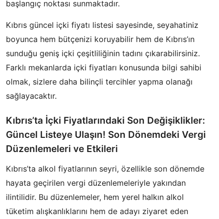
başlangıç noktası sunmaktadır.
Kıbrıs güncel içki fiyatı listesi sayesinde, seyahatiniz
boyunca hem bütçenizi koruyabilir hem de Kıbrıs’ın
sunduğu geniş içki çeşitliliğinin tadını çıkarabilirsiniz.
Farklı mekanlarda içki fiyatları konusunda bilgi sahibi
olmak, sizlere daha bilinçli tercihler yapma olanağı
sağlayacaktır.
Kıbrıs’ta İçki Fiyatlarındaki Son Değişiklikler:
Güncel Listeye Ulaşın! Son Dönemdeki Vergi
Düzenlemeleri ve Etkileri
Kıbrıs’ta alkol fiyatlarının seyri, özellikle son dönemde
hayata geçirilen vergi düzenlemeleriyle yakından
ilintilidir. Bu düzenlemeler, hem yerel halkın alkol
tüketim alışkanlıklarını hem de adayı ziyaret eden