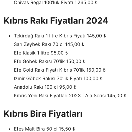
Chivas Regal 100’lük Fiyatı 1.265,00 ₺
Kıbrıs Rakı Fiyatları 2024
Tekirdağ Rakı 1 litre Kıbrıs Fiyatı 145,00 ₺
Sarı Zeybek Rakı 70 cl 145,00 ₺
Efe Klasik 1 litre 95,00 ₺
Efe Göbek Rakısı 70’lik 150,00 ₺
Efe Gold Rakı Fiyatı Kıbrıs 70’lik 150,00 ₺
İzmir Göbek Rakısı 70’lik Fiyatı 100,00 ₺
Anadolu Rakı 100 cl 95,00 ₺
Kıbrıs Yeni Rakı Fiyatları 2023 | Ala Serisi 145,00 ₺
Kıbrıs Bira Fiyatları
Efes Malt Bira 50 cl 15,50 ₺