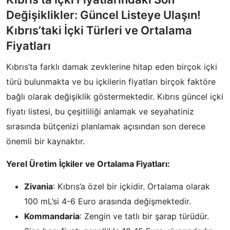
Değişiklikler: Güncel Listeye Ulaşın!
Kıbrıs’taki İçki Türleri ve Ortalama
Fiyatları
Kıbrıs’ta farklı damak zevklerine hitap eden birçok içki
türü bulunmakta ve bu içkilerin fiyatları birçok faktöre
bağlı olarak değişiklik göstermektedir. Kıbrıs güncel içki
fiyatı listesi, bu çeşitliliği anlamak ve seyahatiniz
sırasında bütçenizi planlamak açısından son derece
önemli bir kaynaktır.
Yerel Üretim İçkiler ve Ortalama Fiyatları:
Zivania
: Kıbrıs’a özel bir içkidir. Ortalama olarak
100 mL’si 4-6 Euro arasında değişmektedir.
Kommandaria
: Zengin ve tatlı bir şarap türüdür.