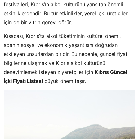
festivalleri, Kıbrıs’ın alkol kültürünü yansıtan önemli
etkinliklerdendir. Bu tür etkinlikler, yerel içki üreticileri
için de bir vitrin görevi görür.
Kısacası, Kıbrıs’ta alkol tüketiminin kültürel önemi,
adanın sosyal ve ekonomik yaşantısını doğrudan
etkileyen unsurlardan biridir. Bu nedenle, güncel fiyat
bilgilerine ulaşmak ve Kıbrıs alkol kültürünü
deneyimlemek isteyen ziyaretçiler için
Kıbrıs Güncel
İçki Fiyatı Listesi
büyük önem taşır.