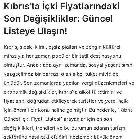
Kıbrıs’ta İçki Fiyatlarındaki
Son Değişiklikler: Güncel
Listeye Ulaşın!
Kıbrıs, sıcak iklimi, eşsiz plajları ve zengin kültürel
mirasıyla her zaman popüler bir tatil destinasyonu
olmuştur. Ancak ada aynı zamanda, sosyal yaşantısının
vazgeçilmez bir parçası olan alkol tüketimiyle de
ünlüdür. Son zamanlarda yapılan vergi düzenlemeleri ve
ekonomik değişiklikler, Kıbrıs’ta alkol tüketimini ve
fiyatlarını doğrudan etkileyerek turistler ve yerel halk
için önemli bir konu haline gelmiştir. Bu nedenle, “Kıbrıs
Güncel İçki Fiyatı Listesi” arayanlar için en son
değişiklikleri, trendleri ve bu durumun adanın turizm
sektörüne nasıl etki ettiğini incelemek büyük önem