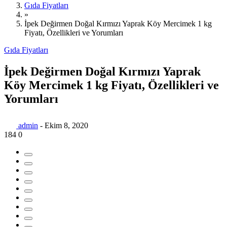
Gıda Fiyatları
»
İpek Değirmen Doğal Kırmızı Yaprak Köy Mercimek 1 kg
Fiyatı, Özellikleri ve Yorumları
Gıda Fiyatları
İpek Değirmen Doğal Kırmızı Yaprak
Köy Mercimek 1 kg Fiyatı, Özellikleri ve
Yorumları
admin
-
Ekim 8, 2020
184
0