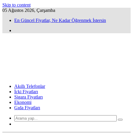
Skip to content
05 Ağustos 2026, Çarşamba
En Güncel Fiyatlar, Ne Kadar Öğrenmek İstersin
Akıllı Telefonlar
İçki Fiyatları
Sigara Fiyatları
Ekonomi
Gıda Fiyatları