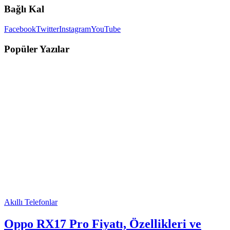
Bağlı Kal
Facebook
Twitter
Instagram
YouTube
Popüler Yazılar
Akıllı Telefonlar
Oppo RX17 Pro Fiyatı, Özellikleri ve