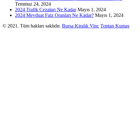
Temmuz 24, 2024
2024 Trafik Cezaları Ne Kadar
Mayıs 1, 2024
2024 Mevduat Faiz Oranları Ne Kadar?
Mayıs 1, 2024
© 2021. Tüm hakları saklıdır.
Bursa Kiralık Vinç
Toptan Kumaş