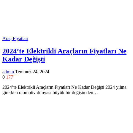
Araç Fiyatları
2024’te Elektrikli Araçların Fiyatları Ne
Kadar Değişti
admin
Temmuz 24, 2024
0
177
2024’te Elektrikli Araçların Fiyatları Ne Kadar Değişti 2024 yılına
girerken otomotiv dünyası büyük bir değişimden…