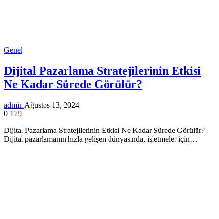
Genel
Dijital Pazarlama Stratejilerinin Etkisi
Ne Kadar Sürede Görülür?
admin
Ağustos 13, 2024
0
179
Dijital Pazarlama Stratejilerinin Etkisi Ne Kadar Sürede Görülür?
Dijital pazarlamanın hızla gelişen dünyasında, işletmeler için…