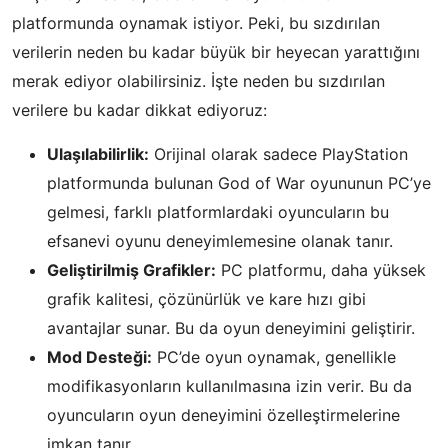
platformunda oynamak istiyor. Peki, bu sızdırılan
verilerin neden bu kadar büyük bir heyecan yarattığını
merak ediyor olabilirsiniz. İşte neden bu sızdırılan
verilere bu kadar dikkat ediyoruz:
Ulaşılabilirlik:
Orijinal olarak sadece PlayStation
platformunda bulunan God of War oyununun PC’ye
gelmesi, farklı platformlardaki oyuncuların bu
efsanevi oyunu deneyimlemesine olanak tanır.
Geliştirilmiş Grafikler:
PC platformu, daha yüksek
grafik kalitesi, çözünürlük ve kare hızı gibi
avantajlar sunar. Bu da oyun deneyimini geliştirir.
Mod Desteği:
PC’de oyun oynamak, genellikle
modifikasyonların kullanılmasına izin verir. Bu da
oyuncuların oyun deneyimini özelleştirmelerine
imkan tanır.