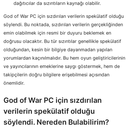
dağıtıcılar da sızıntıların kaynağı olabilir.
God of War PC için sızdırılan verilerin spekülatif olduğu
söylendi. Bu noktada, sızdırılan verilerin gerçekliğinden
emin olabilmek için resmi bir duyuru beklemek en
doğrusu olacaktır. Bu tür sızıntılar genellikle spekülatif
olduğundan, kesin bir bilgiye dayanmadan yapılan
yorumlardan kaçınılmalıdır. Bu hem oyun geliştiricilerinin
ve yayıncılarının emeklerine saygı göstermek, hem de
takipçilerin doğru bilgilere erişebilmesi açısından
önemlidir.
God of War PC için sızdırılan
verilerin spekülatif olduğu
söylendi. Nereden Bulabilirim?