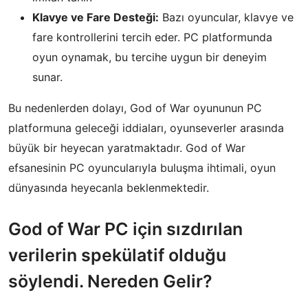
Klavye ve Fare Desteği:
Bazı oyuncular, klavye ve
fare kontrollerini tercih eder. PC platformunda
oyun oynamak, bu tercihe uygun bir deneyim
sunar.
Bu nedenlerden dolayı, God of War oyununun PC
platformuna geleceği iddiaları, oyunseverler arasında
büyük bir heyecan yaratmaktadır. God of War
efsanesinin PC oyuncularıyla buluşma ihtimali, oyun
dünyasında heyecanla beklenmektedir.
God of War PC için sızdırılan
verilerin spekülatif olduğu
söylendi. Nereden Gelir?