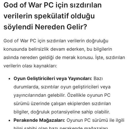
God of War PC için sızdırılan
verilerin spekülatif olduğu
söylendi Nereden Gelir?
God of War PC için sızdırılan verilerin doğruluğu
konusunda belirsizlik devam ederken, bu bilgilerin
aslında nereden geldiği de merak konusu. İşte, sızdırılan
verilerin olası kaynakları:
Oyun Geliştiricileri veya Yayıncıları:
Bazı
durumlarda, sızıntılar oyun geliştiricileri veya
yayıncılarından gelebilir. Özellikle oyunun PC
sürümü üzerinde çalışan ekiplerden sızdırılan
bilgiler, doğruluk potansiyeline sahip olabilir.
Perakende Mağazaları:
Oyunun PC sürümü ile ilgili
bilgi sahibi olan bazı perakende mağazaları,