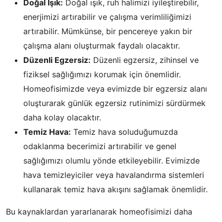
Doğal Işık:
Doğal ışık, ruh halimizi iyileştirebilir,
enerjimizi artırabilir ve çalışma verimliliğimizi
artırabilir. Mümkünse, bir pencereye yakın bir
çalışma alanı oluşturmak faydalı olacaktır.
Düzenli Egzersiz:
Düzenli egzersiz, zihinsel ve
fiziksel sağlığımızı korumak için önemlidir.
Homeofisimizde veya evimizde bir egzersiz alanı
oluşturarak günlük egzersiz rutinimizi sürdürmek
daha kolay olacaktır.
Temiz Hava:
Temiz hava soluduğumuzda
odaklanma becerimizi artırabilir ve genel
sağlığımızı olumlu yönde etkileyebilir. Evimizde
hava temizleyiciler veya havalandırma sistemleri
kullanarak temiz hava akışını sağlamak önemlidir.
Bu kaynaklardan yararlanarak homeofisimizi daha