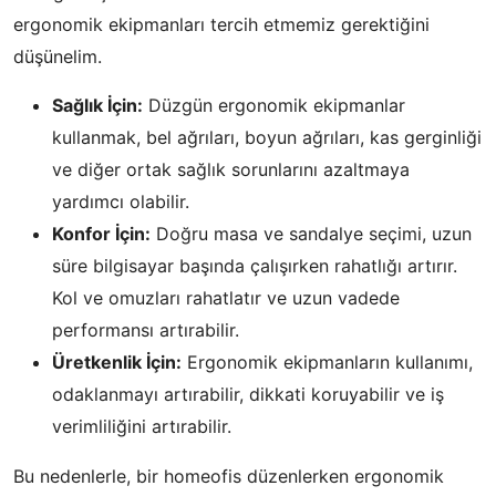
ergonomik ekipmanları tercih etmemiz gerektiğini
düşünelim.
Sağlık İçin:
Düzgün ergonomik ekipmanlar
kullanmak, bel ağrıları, boyun ağrıları, kas gerginliği
ve diğer ortak sağlık sorunlarını azaltmaya
yardımcı olabilir.
Konfor İçin:
Doğru masa ve sandalye seçimi, uzun
süre bilgisayar başında çalışırken rahatlığı artırır.
Kol ve omuzları rahatlatır ve uzun vadede
performansı artırabilir.
Üretkenlik İçin:
Ergonomik ekipmanların kullanımı,
odaklanmayı artırabilir, dikkati koruyabilir ve iş
verimliliğini artırabilir.
Bu nedenlerle, bir homeofis düzenlerken ergonomik