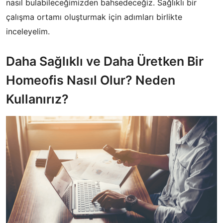
nasıl bulabileceğimizden bahsedeceğiz. Sağlıklı bir
çalışma ortamı oluşturmak için adımları birlikte
inceleyelim.
Daha Sağlıklı ve Daha Üretken Bir
Homeofis Nasıl Olur? Neden
Kullanırız?