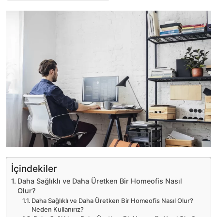
İçindekiler
Daha Sağlıklı ve Daha Üretken Bir Homeofis Nasıl
Olur?
Daha Sağlıklı ve Daha Üretken Bir Homeofis Nasıl Olur?
Neden Kullanırız?