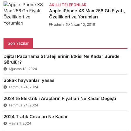
AKILLI TELEFONLAR
Apple iPhone XS Max 256 Gb Fiyatı,
Özellikleri ve Yorumları
admin
Nisan 10, 2019
Son Yazılar
Dijital Pazarlama Stratejilerinin Etkisi Ne Kadar Sürede
Görülür?
Ağustos 13, 2024
Sokak hayvanları yasası
Temmuz 24, 2024
2024’te Elektrikli Araçların Fiyatları Ne Kadar Değişti
Temmuz 24, 2024
2024 Trafik Cezaları Ne Kadar
Mayıs 1, 2024