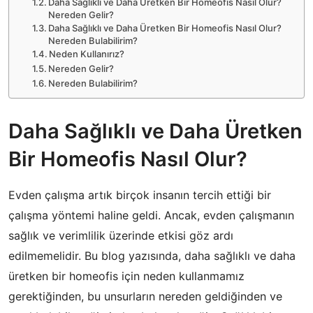
Daha Sağlıklı ve Daha Üretken Bir Homeofis Nasıl Olur?
Nereden Gelir?
Daha Sağlıklı ve Daha Üretken Bir Homeofis Nasıl Olur?
Nereden Bulabilirim?
Neden Kullanırız?
Nereden Gelir?
Nereden Bulabilirim?
Daha Sağlıklı ve Daha Üretken
Bir Homeofis Nasıl Olur?
Evden çalışma artık birçok insanın tercih ettiği bir
çalışma yöntemi haline geldi. Ancak, evden çalışmanın
sağlık ve verimlilik üzerinde etkisi göz ardı
edilmemelidir. Bu blog yazısında, daha sağlıklı ve daha
üretken bir homeofis için neden kullanmamız
gerektiğinden, bu unsurların nereden geldiğinden ve