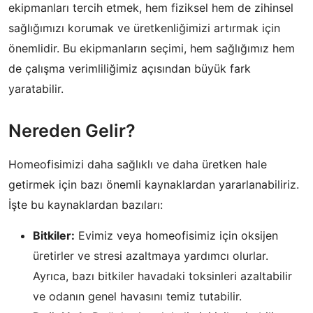
ekipmanları tercih etmek, hem fiziksel hem de zihinsel
sağlığımızı korumak ve üretkenliğimizi artırmak için
önemlidir. Bu ekipmanların seçimi, hem sağlığımız hem
de çalışma verimliliğimiz açısından büyük fark
yaratabilir.
Nereden Gelir?
Homeofisimizi daha sağlıklı ve daha üretken hale
getirmek için bazı önemli kaynaklardan yararlanabiliriz.
İşte bu kaynaklardan bazıları:
Bitkiler:
Evimiz veya homeofisimiz için oksijen
üretirler ve stresi azaltmaya yardımcı olurlar.
Ayrıca, bazı bitkiler havadaki toksinleri azaltabilir
ve odanın genel havasını temiz tutabilir.