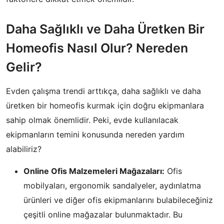
Daha Sağlıklı ve Daha Üretken Bir
Homeofis Nasıl Olur? Nereden
Gelir?
Evden çalışma trendi arttıkça, daha sağlıklı ve daha
üretken bir homeofis kurmak için doğru ekipmanlara
sahip olmak önemlidir. Peki, evde kullanılacak
ekipmanların temini konusunda nereden yardım
alabiliriz?
Online Ofis Malzemeleri Mağazaları:
Ofis
mobilyaları, ergonomik sandalyeler, aydınlatma
ürünleri ve diğer ofis ekipmanlarını bulabileceğiniz
çeşitli online mağazalar bulunmaktadır. Bu