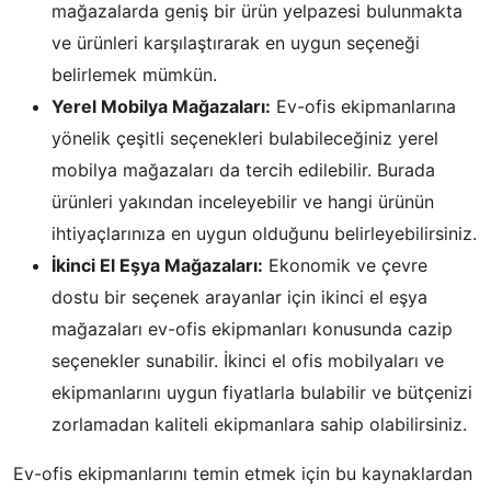
mağazalarda geniş bir ürün yelpazesi bulunmakta
ve ürünleri karşılaştırarak en uygun seçeneği
belirlemek mümkün.
Yerel Mobilya Mağazaları:
Ev-ofis ekipmanlarına
yönelik çeşitli seçenekleri bulabileceğiniz yerel
mobilya mağazaları da tercih edilebilir. Burada
ürünleri yakından inceleyebilir ve hangi ürünün
ihtiyaçlarınıza en uygun olduğunu belirleyebilirsiniz.
İkinci El Eşya Mağazaları:
Ekonomik ve çevre
dostu bir seçenek arayanlar için ikinci el eşya
mağazaları ev-ofis ekipmanları konusunda cazip
seçenekler sunabilir. İkinci el ofis mobilyaları ve
ekipmanlarını uygun fiyatlarla bulabilir ve bütçenizi
zorlamadan kaliteli ekipmanlara sahip olabilirsiniz.
Ev-ofis ekipmanlarını temin etmek için bu kaynaklardan