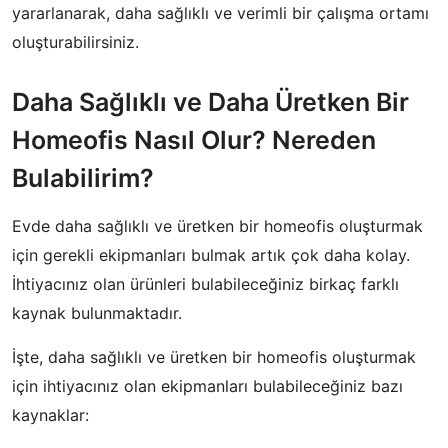
yararlanarak, daha sağlıklı ve verimli bir çalışma ortamı
oluşturabilirsiniz.
Daha Sağlıklı ve Daha Üretken Bir
Homeofis Nasıl Olur? Nereden
Bulabilirim?
Evde daha sağlıklı ve üretken bir homeofis oluşturmak
için gerekli ekipmanları bulmak artık çok daha kolay.
İhtiyacınız olan ürünleri bulabileceğiniz birkaç farklı
kaynak bulunmaktadır.
İşte, daha sağlıklı ve üretken bir homeofis oluşturmak
için ihtiyacınız olan ekipmanları bulabileceğiniz bazı
kaynaklar: