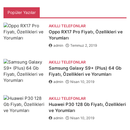
Popüler Yazılar
AKILLI TELEFONLAR
Oppo RX17 Pro Fiyatı, Özellikleri ve
Yorumları
admin
Temmuz 2, 2019
AKILLI TELEFONLAR
Samsung Galaxy S9+ (Plus) 64 Gb
Fiyatı, Özellikleri ve Yorumları
admin
Nisan 10, 2019
AKILLI TELEFONLAR
Huawei P30 128 Gb Fiyatı, Özellikleri
ve Yorumları
admin
Nisan 10, 2019