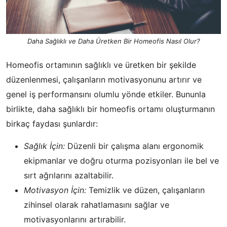
Daha Sağlıklı ve Daha Üretken Bir Homeofis Nasıl Olur?
Homeofis ortamının sağlıklı ve üretken bir şekilde
düzenlenmesi, çalışanların motivasyonunu artırır ve
genel iş performansını olumlu yönde etkiler. Bununla
birlikte, daha sağlıklı bir homeofis ortamı oluşturmanın
birkaç faydası şunlardır:
Sağlık İçin:
Düzenli bir çalışma alanı ergonomik
ekipmanlar ve doğru oturma pozisyonları ile bel ve
sırt ağrılarını azaltabilir.
Motivasyon İçin:
Temizlik ve düzen, çalışanların
zihinsel olarak rahatlamasını sağlar ve
motivasyonlarını artırabilir.