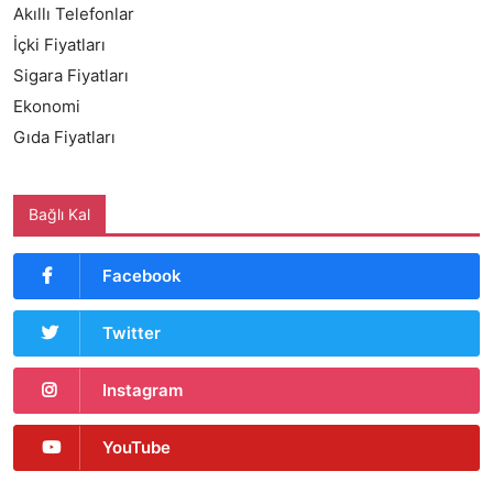
Akıllı Telefonlar
İçki Fiyatları
Sigara Fiyatları
Ekonomi
Gıda Fiyatları
Bağlı Kal
Facebook
Twitter
Instagram
YouTube