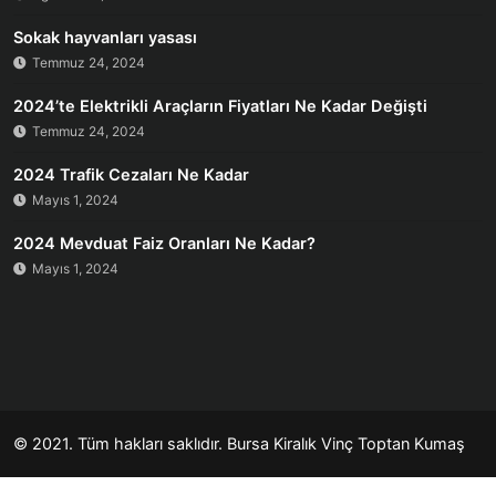
Sokak hayvanları yasası
Temmuz 24, 2024
2024’te Elektrikli Araçların Fiyatları Ne Kadar Değişti
Temmuz 24, 2024
2024 Trafik Cezaları Ne Kadar
Mayıs 1, 2024
2024 Mevduat Faiz Oranları Ne Kadar?
Mayıs 1, 2024
© 2021. Tüm hakları saklıdır.
Bursa Kiralık Vinç
Toptan Kumaş