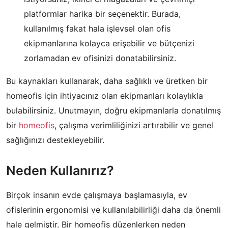
platformlar harika bir seçenektir. Burada,
kullanılmış fakat hala işlevsel olan ofis
ekipmanlarına kolayca erişebilir ve bütçenizi
zorlamadan ev ofisinizi donatabilirsiniz.
Bu kaynakları kullanarak, daha sağlıklı ve üretken bir
homeofis için ihtiyacınız olan ekipmanları kolaylıkla
bulabilirsiniz. Unutmayın, doğru ekipmanlarla donatılmış
bir
homeofis
, çalışma verimliliğinizi artırabilir ve genel
sağlığınızı destekleyebilir.
Neden Kullanırız?
Birçok insanın evde çalışmaya başlamasıyla, ev
ofislerinin ergonomisi ve kullanılabilirliği daha da önemli
hale gelmiştir. Bir homeofis düzenlerken neden