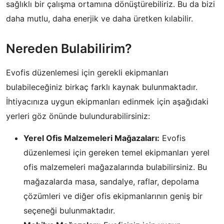
sağlıklı bir çalışma ortamına dönüştürebiliriz. Bu da bizi
daha mutlu, daha enerjik ve daha üretken kılabilir.
Nereden Bulabilirim?
Evofis düzenlemesi için gerekli ekipmanları
bulabileceğiniz birkaç farklı kaynak bulunmaktadır.
İhtiyacınıza uygun ekipmanları edinmek için aşağıdaki
yerleri göz önünde bulundurabilirsiniz:
Yerel Ofis Malzemeleri Mağazaları:
Evofis
düzenlemesi için gereken temel ekipmanları yerel
ofis malzemeleri mağazalarında bulabilirsiniz. Bu
mağazalarda masa, sandalye, raflar, depolama
çözümleri ve diğer ofis ekipmanlarının geniş bir
seçeneği bulunmaktadır.