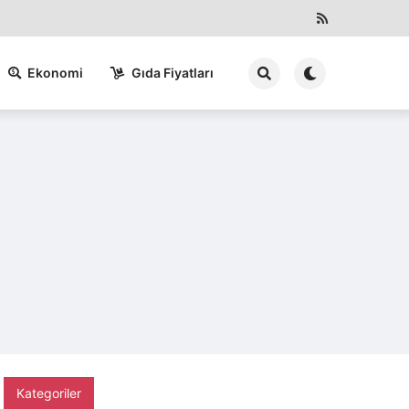
Ekonomi
Gıda Fiyatları
Kategoriler