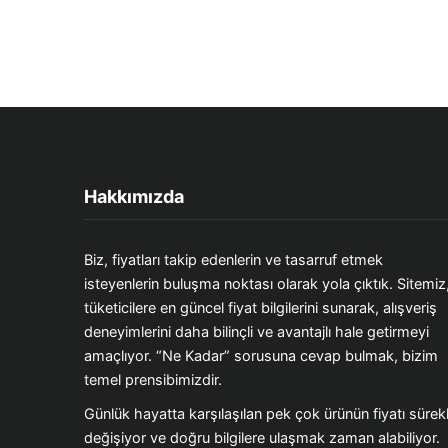
Hakkımızda
Biz, fiyatları takip edenlerin ve tasarruf etmek
isteyenlerin buluşma noktası olarak yola çıktık. Sitemiz
tüketicilere en güncel fiyat bilgilerini sunarak, alışveriş
deneyimlerini daha bilinçli ve avantajlı hale getirmeyi
amaçlıyor. “Ne Kadar” sorusuna cevap bulmak, bizim
temel prensibimizdir.
Günlük hayatta karşılaşılan pek çok ürünün fiyatı sürekl
değişiyor ve doğru bilgilere ulaşmak zaman alabiliyor.