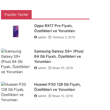
Popüler Yazılar
Oppo RX17 Pro Fiyatı,
Özellikleri ve Yorumları
admin
Temmuz 2, 2019
Samsung Galaxy S9+ (Plus)
64 Gb Fiyatı, Özellikleri ve
Yorumları
admin
Nisan 10, 2019
Huawei P30 128 Gb Fiyatı,
Özellikleri ve Yorumları
admin
Nisan 10, 2019